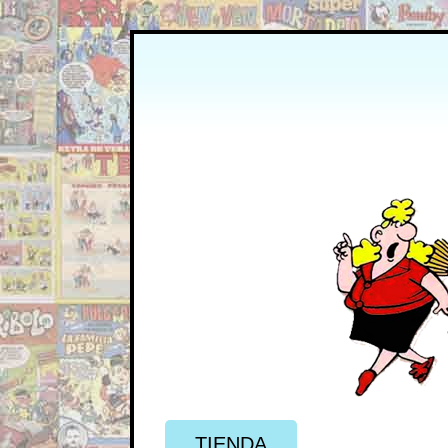
TIENDA