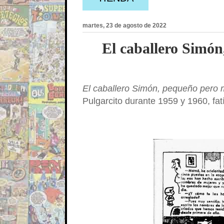
martes, 23 de agosto de 2022
El caballero Simón
El caballero Simón, pequeño pero
Pulgarcito durante 1959 y 1960, fatí