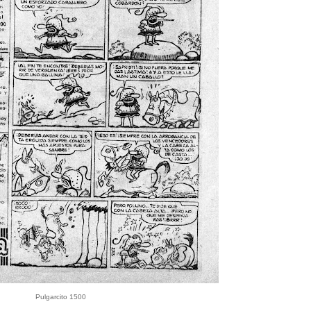
Pulgarcito 1500