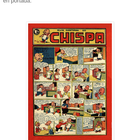
en portada.