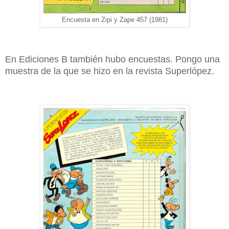
Encuesta en Zipi y Zape 457 (1981)
En Ediciones B también hubo encuestas. Pongo una
muestra de la que se hizo en la revista Superlópez.