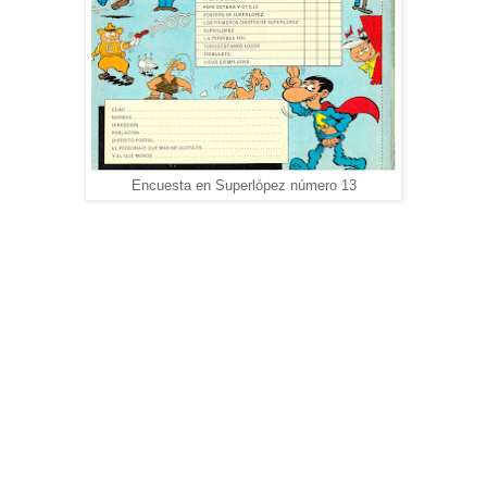
Encuesta en Superlópez número 13