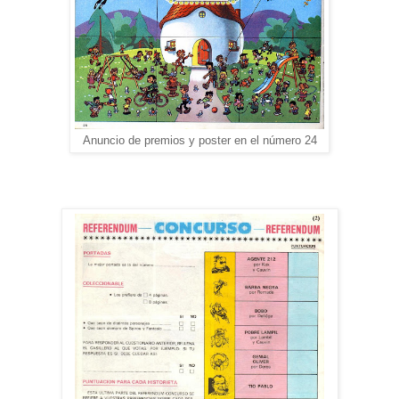
Anuncio de premios y poster en el número 24