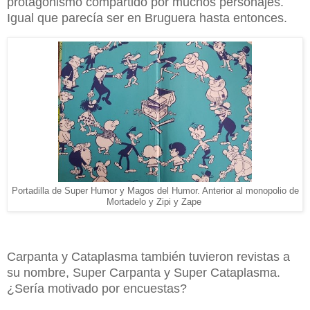
protagonismo compartido por muchos personajes.
Igual que parecía ser en Bruguera hasta entonces.
Portadilla de Super Humor y Magos del Humor. Anterior al monopolio de
Mortadelo y Zipi y Zape
Carpanta y Cataplasma también tuvieron revistas a
su nombre, Super Carpanta y Super Cataplasma.
¿Sería motivado por encuestas?