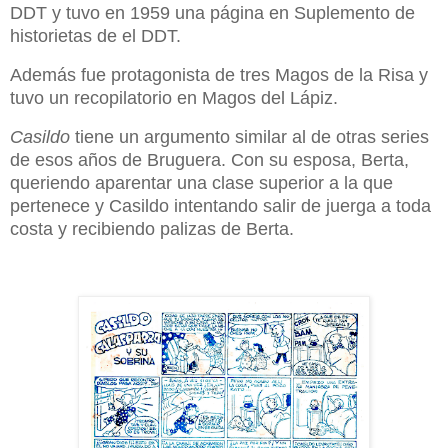
DDT y tuvo en 1959 una página en Suplemento de
historietas de el DDT.
Además fue protagonista de tres Magos de la Risa y
tuvo un recopilatorio en Magos del Lápiz.
Casildo
tiene un argumento similar al de otras series
de esos años de Bruguera. Con su esposa, Berta,
queriendo aparentar una clase superior a la que
pertenece y Casildo intentando salir de juerga a toda
costa y recibiendo palizas de Berta.