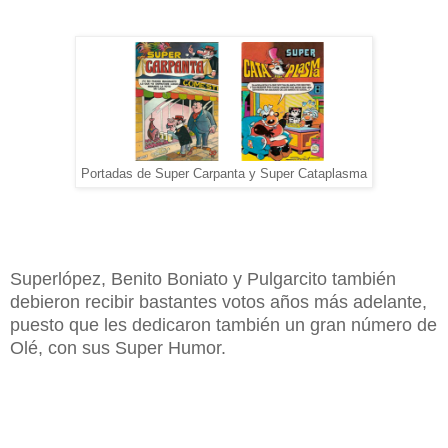
Portadas de Super Carpanta y Super Cataplasma
Superlópez, Benito Boniato y Pulgarcito también
debieron recibir bastantes votos años más adelante,
puesto que les dedicaron también un gran número de
Olé, con sus Super Humor.