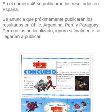
En el número 46 se publicaron los resultados en
España.
Se anuncia que próximamente publicarán los
resultados en Chile, Argentina, Perú y Paraguay.
Pero no los he localizado, ignoro si finalmente se
llegarían a publicar.