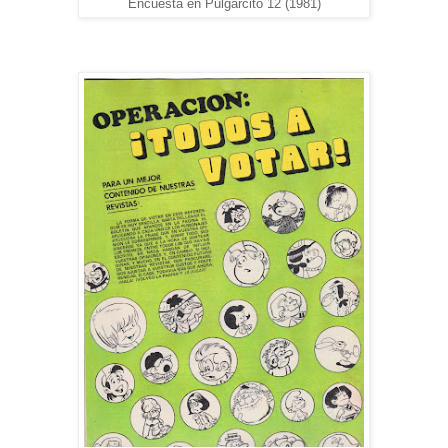
Encuesta en Pulgarcito 12 (1981)