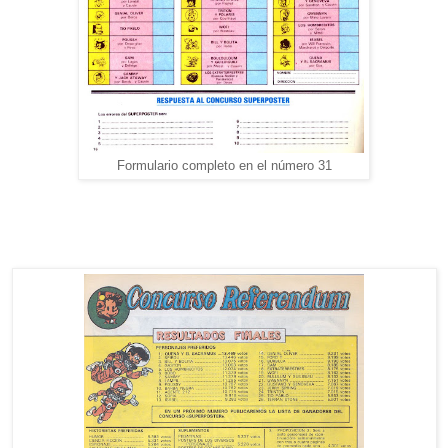
Formulario completo en el número 31