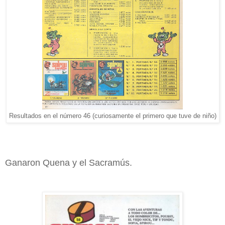
Resultados en el número 46 (curiosamente el primero que tuve de niño)
Ganaron Quena y el Sacramús.