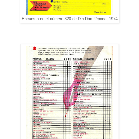
Encuesta en el número 320 de Din Dan 2época, 1974