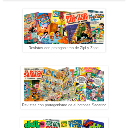
Revistas con protagonismo de Zipi y Zape
Revistas con protagonismo de el botones Sacarino