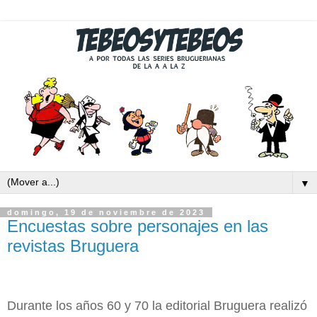
▼
domingo, 19 de noviembre de 2023
Encuestas sobre personajes en las
revistas Bruguera
Durante los años 60 y 70 la editorial Bruguera realizó