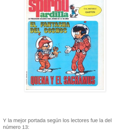
Y la mejor portada según los lectores fue la del
número 13: