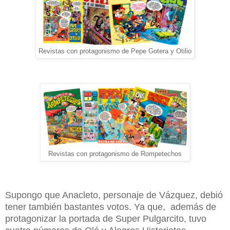
Revistas con protagonismo de Pepe Gotera y Otilio
Revistas con protagonismo de Rompetechos
Supongo que Anacleto, personaje de Vázquez, debió
tener también bastantes votos. Ya que, además de
protagonizar la portada de Super Pulgarcito, tuvo