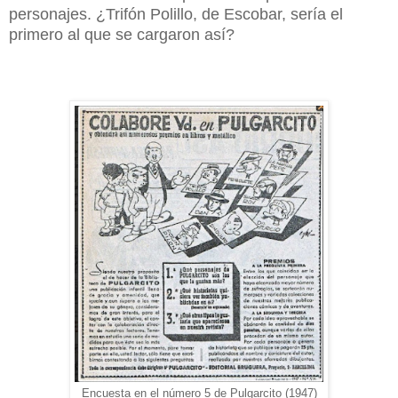
personajes. ¿Trifón Polillo, de Escobar, sería el
primero al que se cargaron así?
Encuesta en el número 5 de Pulgarcito (1947)