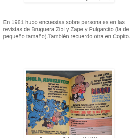
En 1981 hubo encuestas sobre personajes en las
revistas de Bruguera Zipi y Zape y Pulgarcito (la de
pequeño tamaño).También recuerdo otra en Copito.