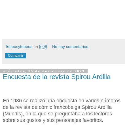
Tebeosytebeos
en
5:09
No hay comentarios:
Compartir
miércoles, 15 de noviembre de 2023
Encuesta de la revista Spirou Ardilla
En 1980 se realizó una encuesta en varios números
de la revista de cómic francobelga Spirou Ardilla
(Mundis), en la que se preguntaba a los lectores
sobre sus gustos y sus personajes favoritos.