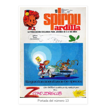
Portada del número 13