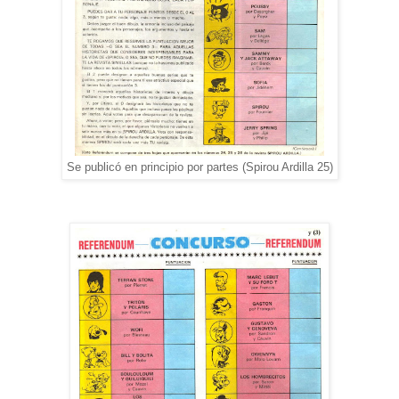
Se publicó en principio por partes (Spirou Ardilla 25)