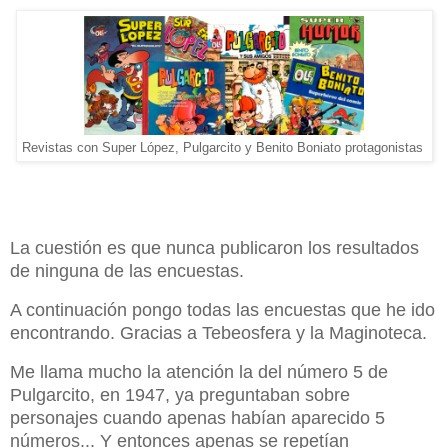
Revistas con Super López, Pulgarcito y Benito Boniato protagonistas
La cuestión es que nunca publicaron los resultados
de ninguna de las encuestas.
A continuación pongo todas las encuestas que he ido
encontrando. Gracias a Tebeosfera y la Maginoteca.
Me llama mucho la atención la del número 5 de
Pulgarcito, en 1947, ya preguntaban sobre
personajes cuando apenas habían aparecido 5
números... Y entonces apenas se repetían