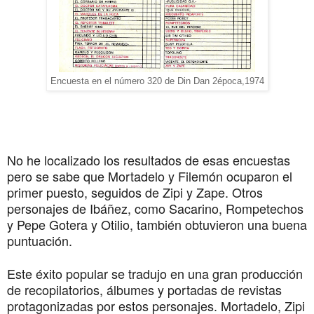
Encuesta en el número 320 de Din Dan 2época,1974
No he localizado los resultados de esas encuestas 
pero se sabe que Mortadelo y Filemón ocuparon el 
primer puesto, seguidos de Zipi y Zape. Otros 
personajes de Ibáñez, como Sacarino, Rompetechos 
y Pepe Gotera y Otilio, también obtuvieron una buena 
puntuación.
Este éxito popular se tradujo en una gran producción 
de recopilatorios, álbumes y portadas de revistas 
protagonizadas por estos personajes. Mortadelo, Zipi 