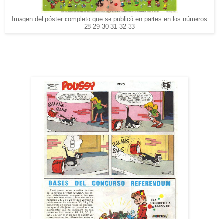
Imagen del póster completo que se publicó en partes en los números
28-29-30-31-32-33