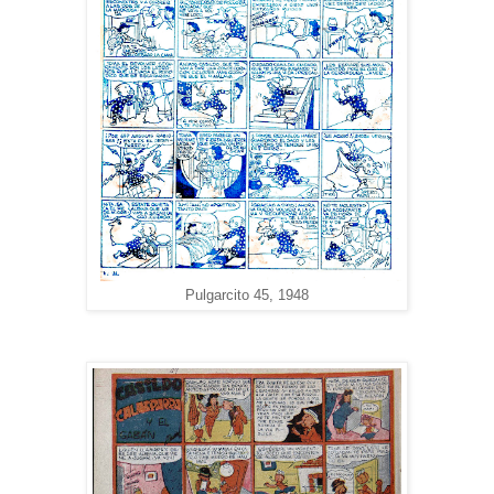
Pulgarcito 45, 1948