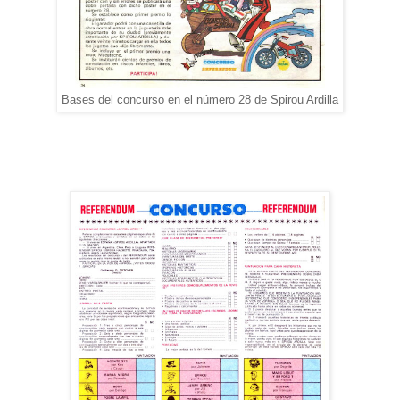
Bases del concurso en el número 28 de Spirou Ardilla