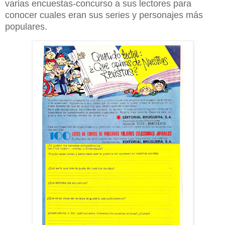
varias encuestas-concurso a sus lectores para
conocer cuales eran sus series y personajes más
populares.