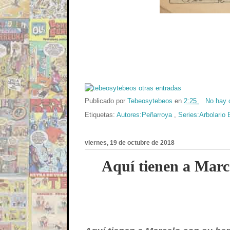
Publicado por
Tebeosytebeos
en
2:25
No hay 
Etiquetas:
Autores:Peñarroya
,
Series:Arbolario 
viernes, 19 de octubre de 2018
Aquí tienen a Marc