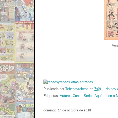
Ven
Publicado por
Tebeosytebeos
en
7:09
No hay 
Etiquetas:
Autores:Conti
,
Series:Aquí tienen a 
domingo, 14 de octubre de 2018