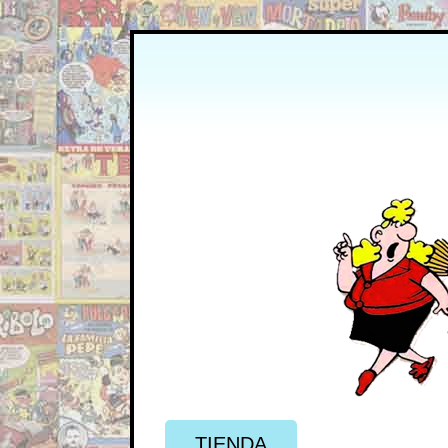
TIENDA