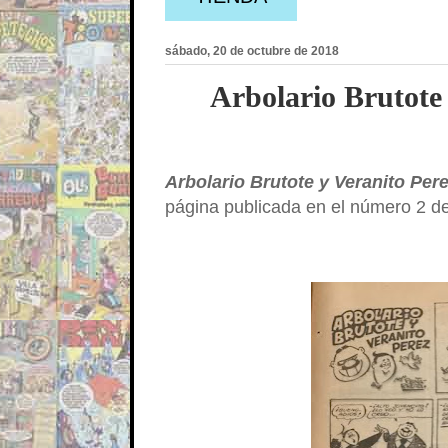
sábado, 20 de octubre de 2018
Arbolario Brutote
Arbolario Brutote y Veranito Per
página publicada en el número 2 d