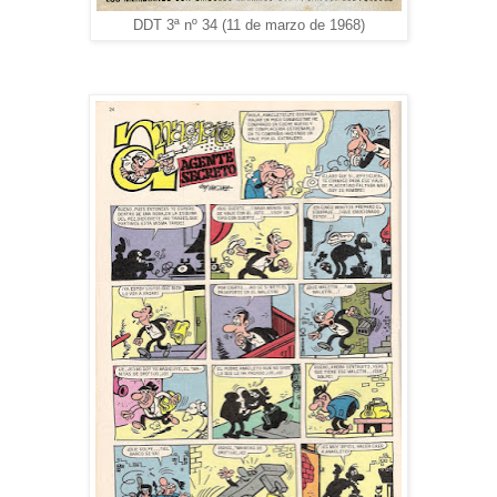
DDT 3ª nº 34 (11 de marzo de 1968)