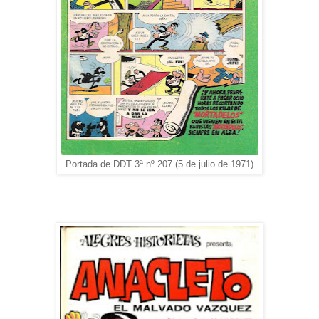
Portada de DDT 3ª nº 207 (5 de julio de 1971)