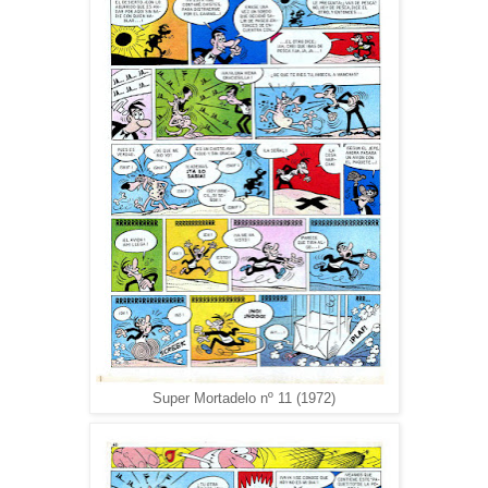
Super Mortadelo nº 11 (1972)