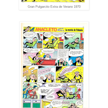
Gran Pulgarcito Extra de Verano 1970