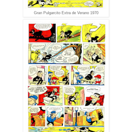
Gran Pulgarcito Extra de Verano 1970