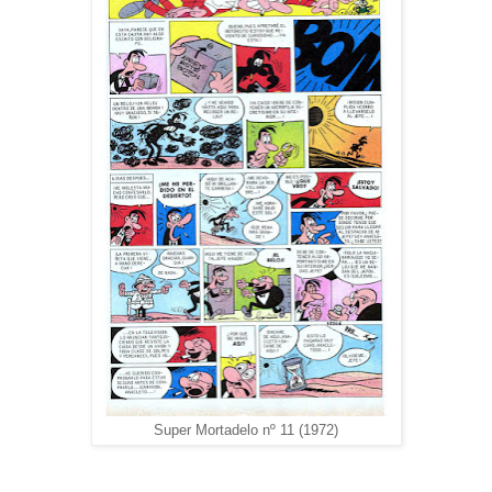
Super Mortadelo nº 11 (1972)