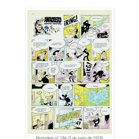
Mortadelo nº 184 (3 de junio de 1974)