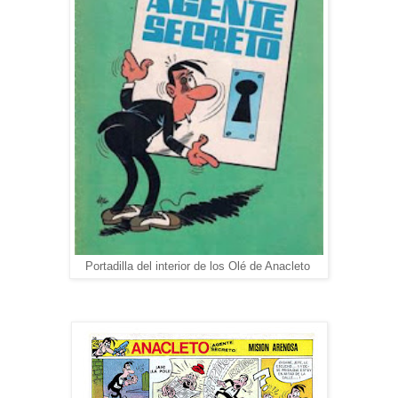
Portadilla del interior de los Olé de Anacleto