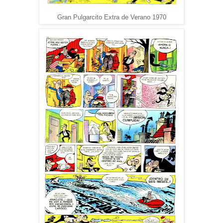
Gran Pulgarcito Extra de Verano 1970