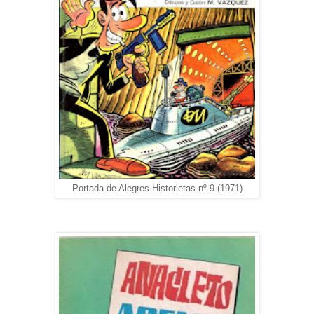
Portada de Alegres Historietas nº 9 (1971)