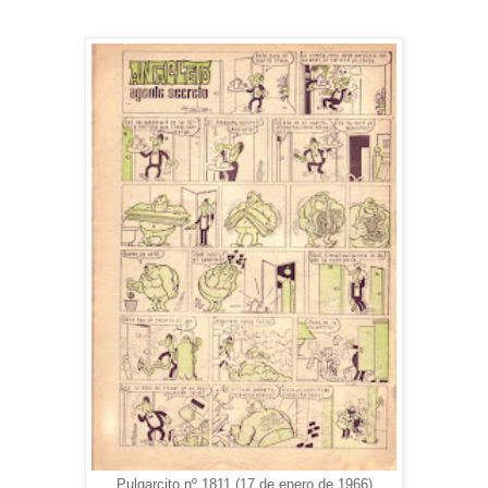
Pulgarcito nº 1811 (17 de enero de 1966)