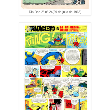
Din Dan 2ª nº 24(29 de julio de 1968)