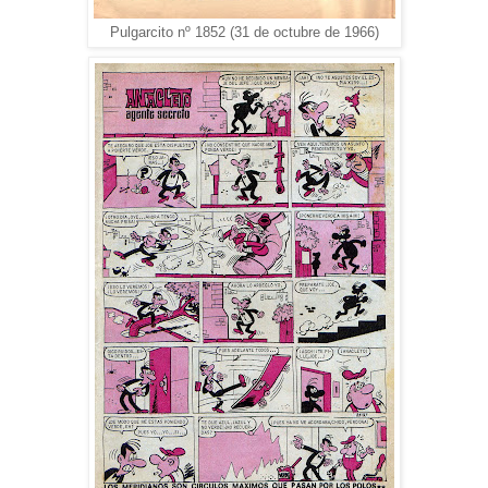
Pulgarcito nº 1852 (31 de octubre de 1966)