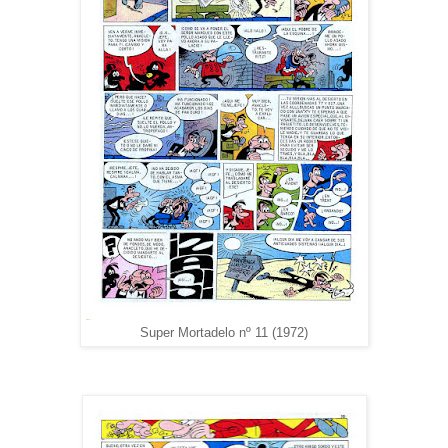
Super Mortadelo nº 11 (1972)