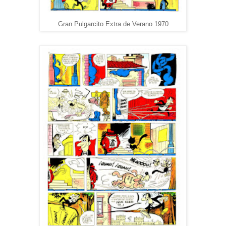
Gran Pulgarcito Extra de Verano 1970