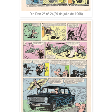
Din Dan 2ª nº 24(29 de julio de 1968)