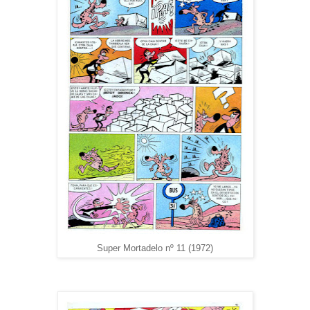
Super Mortadelo nº 11 (1972)