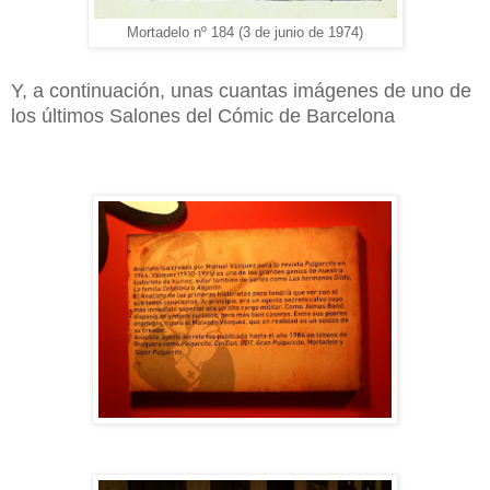
Mortadelo nº 184 (3 de junio de 1974)
Y, a continuación, unas cuantas imágenes de uno de
los últimos Salones del Cómic de Barcelona