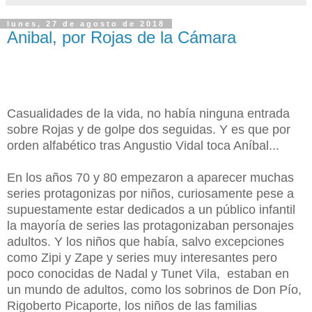
lunes, 27 de agosto de 2018
Anibal, por Rojas de la Cámara
Casualidades de la vida, no había ninguna entrada
sobre Rojas y de golpe dos seguidas. Y es que por
orden alfabético tras Angustio Vidal toca Aníbal...
En los años 70 y 80 empezaron a aparecer muchas
series protagonizas por niños, curiosamente pese a
supuestamente estar dedicados a un público infantil
la mayoría de series las protagonizaban personajes
adultos. Y los niños que había, salvo excepciones
como Zipi y Zape y series muy interesantes pero
poco conocidas de Nadal y Tunet Vila, estaban en
un mundo de adultos, como los sobrinos de Don Pío,
Rigoberto Picaporte, los niños de las familias