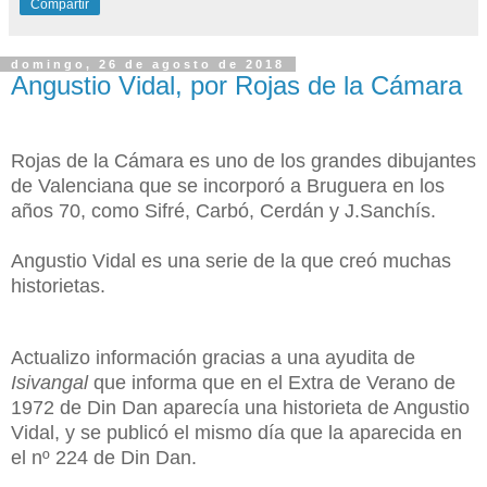
Compartir
domingo, 26 de agosto de 2018
Angustio Vidal, por Rojas de la Cámara
Rojas de la Cámara es uno de los grandes dibujantes
de Valenciana que se incorporó a Bruguera en los
años 70, como Sifré, Carbó, Cerdán y J.Sanchís.
Angustio Vidal es una serie de la que creó muchas
historietas.
Actualizo información gracias a una ayudita de
Isivangal
que informa que en el Extra de Verano de
1972 de Din Dan aparecía una historieta de Angustio
Vidal, y se publicó el mismo día que la aparecida en
el nº 224 de Din Dan.