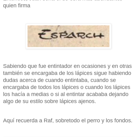
quien firma
Sabiendo que fue entintador en ocasiones y en otras
también se encargaba de los lápices sigue habiendo
dudas acerca de cuando entintaba, cuando se
encargaba de todos los lápices o cuando los lápices
los hacía a medias o si al entintar acababa dejando
algo de su estilo sobre lápices ajenos.
Aquí recuerda a Raf, sobretodo el perro y los fondos.