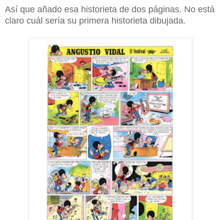
Así que añado esa historieta de dos páginas. No está
claro cuál sería su primera historieta dibujada.