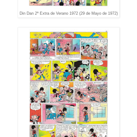
Din Dan 2ª Extra de Verano 1972 (29 de Mayo de 1972)