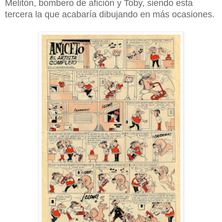
Melitón, bombero de afición y Toby, siendo esta
tercera la que acabaría dibujando en más ocasiones.