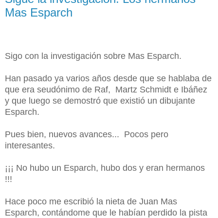
Mas Esparch
Sigo con la investigación sobre Mas Esparch.
Han pasado ya varios años desde que se hablaba de
que era seudónimo de Raf, Martz Schmidt e Ibáñez
y que luego se demostró que existió un dibujante
Esparch.
Pues bien, nuevos avances... Pocos pero
interesantes.
¡¡¡ No hubo un Esparch, hubo dos y eran hermanos
!!!
Hace poco me escribió la nieta de Juan Mas
Esparch, contándome que le habían perdido la pista