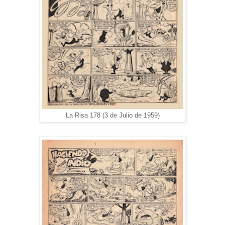
La Risa 178 (3 de Julio de 1959)