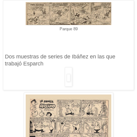
Parque 89
Dos muestras de series de Ibáñez en las que
trabajó Esparch