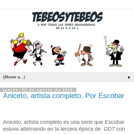
▼
jueves, 30 de agosto de 2018
Aniceto, artista completo. Por Escobar
Aniceto, artista completo es una serie que Escobar
estuvo alternando en la tercera época de
DDT
con