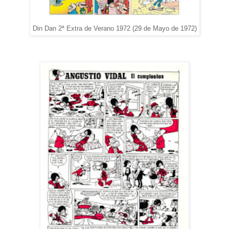
Din Dan 2ª Extra de Verano 1972 (29 de Mayo de 1972)