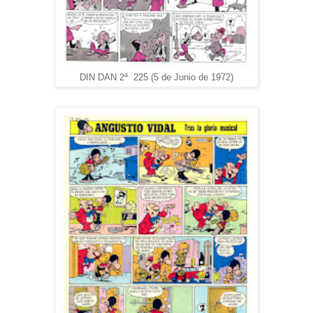
DIN DAN 2ª 225 (5 de Junio de 1972)