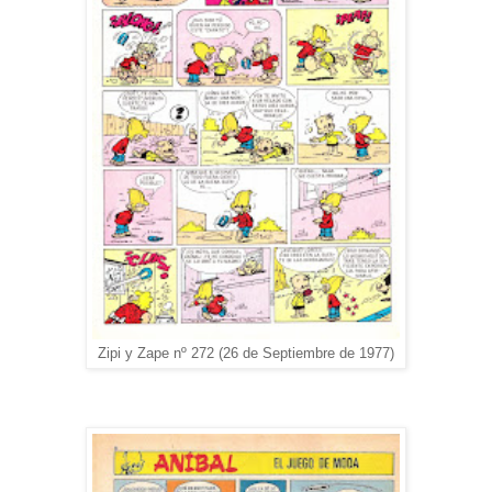
Zipi y Zape nº 272 (26 de Septiembre de 1977)