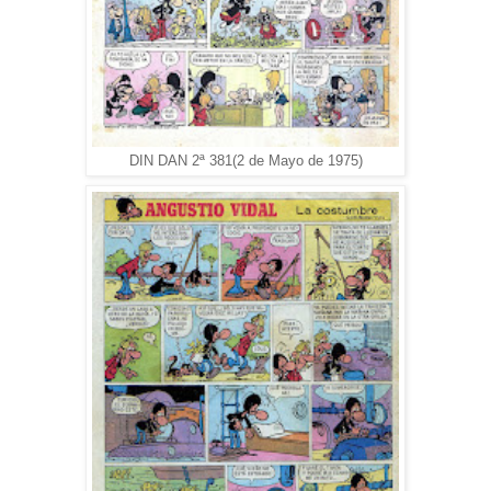
DIN DAN 2ª 381(2 de Mayo de 1975)