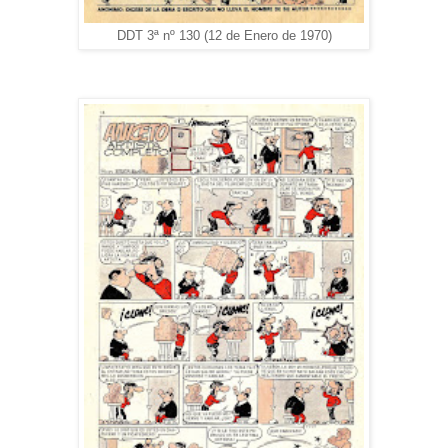
DDT 3ª nº 130 (12 de Enero de 1970)