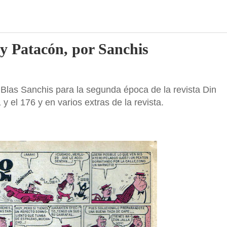
 y Patacón, por Sanchis
 Blas Sanchis para la segunda época de la revista Din
y el 176 y en varios extras de la revista.