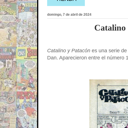
domingo, 7 de abril de 2024
Catalino
Catalino y Patacón
es una serie de
Dan. Aparecieron entre el número 1 