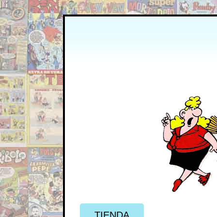
TIENDA