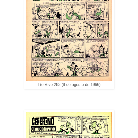
Tío Vivo 283 (8 de agosto de 1966)