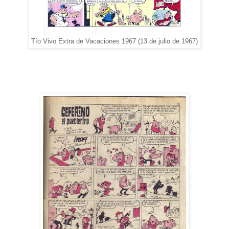
Tío Vivo Extra de Vacaciones 1967 (13 de julio de 1967)