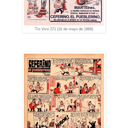
Tío Vivo 271 (16 de mayo de 1966)