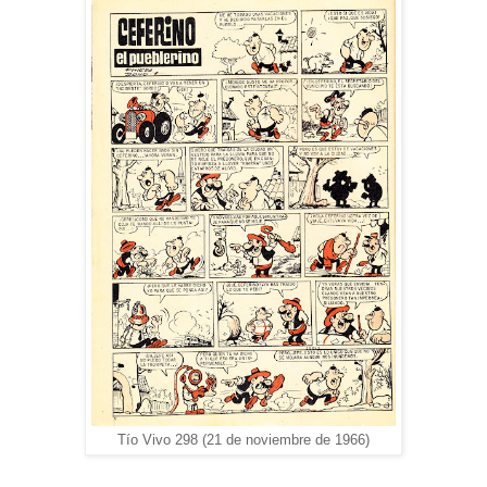
Tío Vivo 298 (21 de noviembre de 1966)