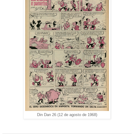
Din Dan 26 (12 de agosto de 1968)