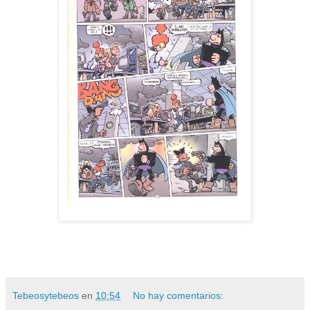
Tebeosytebeos
en
10:54
No hay comentarios: