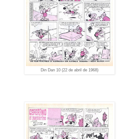
Din Dan 10 (22 de abril de 1968)