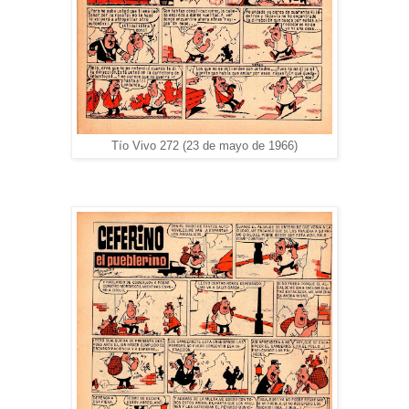
Tío Vivo 272 (23 de mayo de 1966)