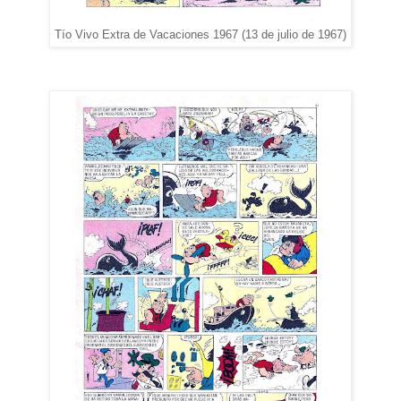
Tío Vivo Extra de Vacaciones 1967 (13 de julio de 1967)