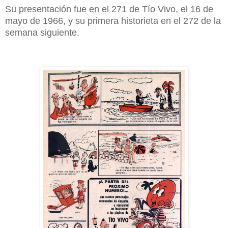
Su presentación fue en el 271 de Tío Vivo, el 16 de
mayo de 1966, y su primera historieta en el 272 de la
semana siguiente.