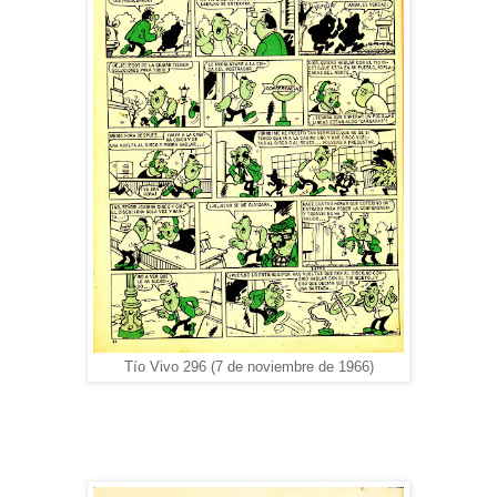
Tío Vivo 296 (7 de noviembre de 1966)