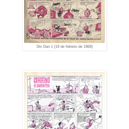
Din Dan 1 (19 de febrero de 1968)