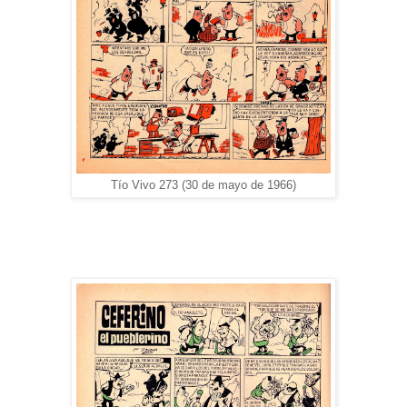
Tío Vivo 273 (30 de mayo de 1966)