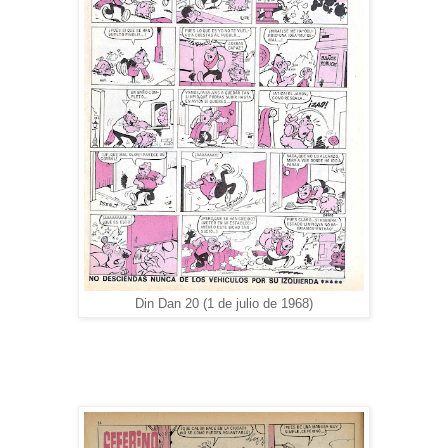
Din Dan 20 (1 de julio de 1968)