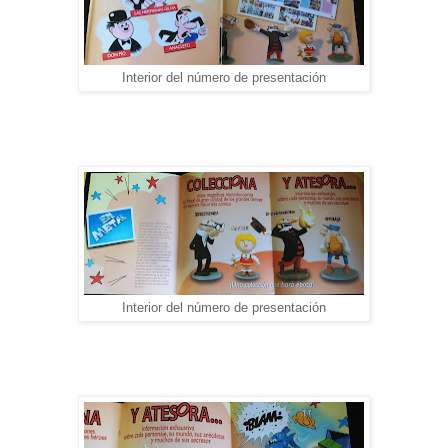
Interior del número de presentación
Interior del número de presentación