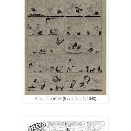
Pulgarcito nº 54 (9 de Julio de 1948)