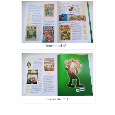
Interior del nº 1
Interior del nº 1