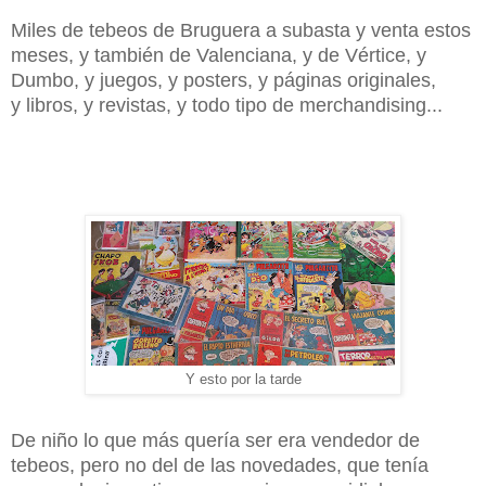
Miles de tebeos de Bruguera a subasta y venta estos
meses, y también de Valenciana, y de Vértice, y
Dumbo, y juegos, y posters, y páginas originales,
y libros, y revistas, y todo tipo de merchandising...
Y esto por la tarde
De niño lo que más quería ser era vendedor de
tebeos, pero no del de las novedades, que tenía