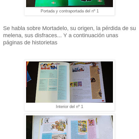
Portada y contraportada del nº 1
Se habla sobre Mortadelo, su origen, la pérdida de su
melena, sus disfraces... Y a continuación unas
páginas de historietas
Interior del nº 1