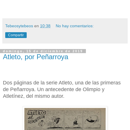
Tebeosytebeos
en
10:38
No hay comentarios:
Compartir
domingo, 15 de diciembre de 2019
Atleto, por Peñarroya
Dos páginas de la serie Atleto, una de las primeras
de Peñarroya. Un antecedente de Olimpio y
Atletínez, del mismo autor.