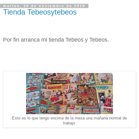
martes, 26 de noviembre de 2019
Tienda Tebeosytebeos
Por fin arranca mi tienda Tebeos y Tebeos.
Esto es lo que tengo encima de la mesa una mañana normal de
trabajo