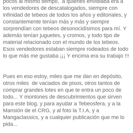
pocos al mismo tiempo, a quienes envidiaba era a
los vendedores de descatalogados, siempre con
infinidad de tebeos de todos los años y editoriales, y
constantemente tenían más y más y siempre
sorprendían con tebeos desonocidísimos para mí. Y
además tenían juguetes, y cromos, y todo tipo de
material relacionado con el mundo de los tebeos.
Esos vendedores estaban siempre rodeados de todo
lo que más me gustaba ¡¡¡ Y encima era su trabajo !!!
Pues en eso estoy, miles que me dan en depósito,
otros miles de vaciados de pisos, otros tantos de
comprar grandes lotes en que te entra un poco de
todo... Y montones de descubrimientos que sirven
para este blog, y para ayudar a Tebeosfera, y a la
Mansión de el CRG, y al foto la T.I.A, y a
Mangaclassics, y a cualquier publicación que me lo
pida...