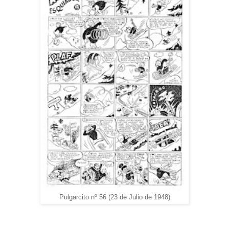
Pulgarcito nº 56 (23 de Julio de 1948)