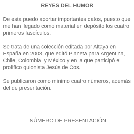
REYES DEL HUMOR
De esta puedo aportar importantes datos, puesto que
me han llegado como material en depósito los cuatro
primeros fascículos.
Se trata de una colección editada por Altaya en
España en 2003, que editó Planeta para Argentina,
Chile, Colombia y México y en la que participó el
prolífico guionista Jesús de Cos.
Se publicaron como mínimo cuatro números, además
del de presentación.
NÚMERO DE PRESENTACIÓN