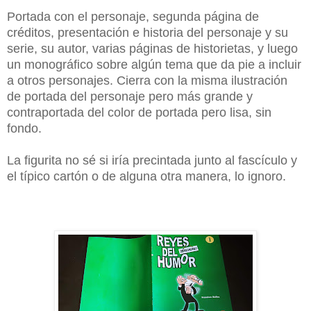
Portada con el personaje, segunda página de
créditos, presentación e historia del personaje y su
serie, su autor, varias páginas de historietas, y luego
un monográfico sobre algún tema que da pie a incluir
a otros personajes. Cierra con la misma ilustración
de portada del personaje pero más grande y
contraportada del color de portada pero lisa, sin
fondo.
La figurita no sé si iría precintada junto al fascículo y
el típico cartón o de alguna otra manera, lo ignoro.