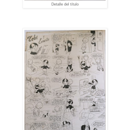
Detalle del título