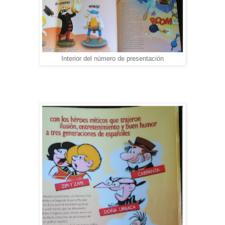
Interior del número de presentación