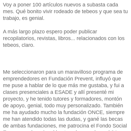
Voy a poner 100 artículos nuevos a subasta cada
mes. Qué bonito vivir rodeado de tebeos y que sea tu
trabajo, es genial.
A más largo plazo espero poder publicar
recopilatorios, revistas, libros... relacionados con los
tebeos, claro.
Me seleccionaron para un maravilloso programa de
emprendedores en Fundación Prevent, influyó que
me puse a hablar de lo que más me gustaba, y fui a
clases presenciales a ESADE y allí presenté mi
proyecto, y he tenido tutores y formadores, montón
de apoyo, genial, todo muy personalizado. También
me ha ayudado mucho la fundación ONCE, siempre
me han atendido todas las dudas, y gané las becas
de ambas fundaciones, me patrocina el Fondo Social