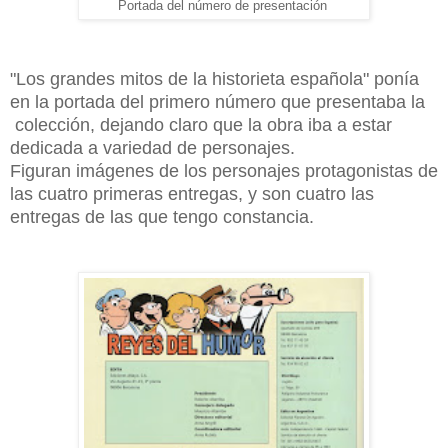
Portada del número de presentación
"Los grandes mitos de la historieta española" ponía
en la portada del primero número que presentaba la
colección, dejando claro que la obra iba a estar
dedicada a variedad de personajes.
Figuran imágenes de los personajes protagonistas de
las cuatro primeras entregas, y son cuatro las
entregas de las que tengo constancia.