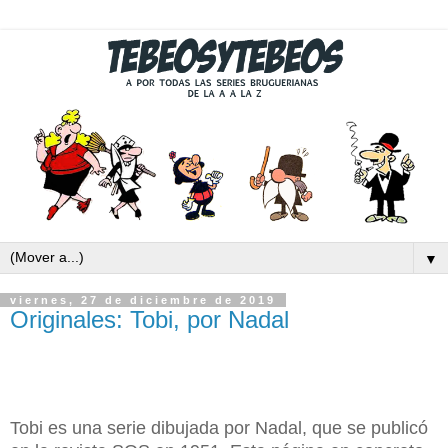
▼
viernes, 27 de diciembre de 2019
Originales: Tobi, por Nadal
Tobi es una serie dibujada por Nadal, que se publicó