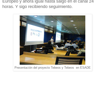
Europeo y ahora igual hasta salgo en el canal 24
horas. Y sigo recibiendo seguimiento.
Presentación del proyecto Tebeos y Tebeos en ESADE