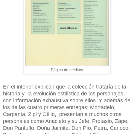
Página de créditos
En el interior explican que la colección trataría de la
historia y la evolución estilística de los personajes,
con información exhaustiva sobre ellos. Y además de
los de las cuatro primeras entregas: Mortadelo,
Carpanta, Zipi y Otilio, presentan a muchos otros
personajes como Anacleto y su Jefe, Protasio, Zape,
Don Pantuflo, Doña Jaimita, Don Pío, Petra, Carioco,