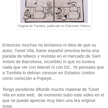
Original de Tumbita, publicado en Ediciones Vértice
Entonces muchos no teníamos ni idea de que su
autor, Tunet Vila, fuese español (encima tenía una
parada de tebeos y revistas en el mercado de Sant
Antoni de Barcelona, increíble) ni que no tuviera
nada que ver con Marvel ni con DC. Yo pensaba que
a Tumbita lo debían conocer en Estados Unidos
como conocían a Popeye...
Tengo pendiente difundir mucho material de Tunet
Vila en esta web, de momento subo este video en el
que se puede apreciar muy bien una tira original
suya.