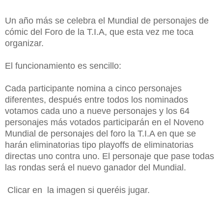
Un año más se celebra el Mundial de personajes de
cómic del Foro de la T.I.A, que esta vez me toca
organizar
.
El funcionamiento es sencillo:
Cada participante nomina a cinco personajes
diferentes, después entre todos los nominados
votamos cada uno a nueve personajes y los 64
personajes más votados participarán en el Noveno
Mundial de personajes del foro la T.I.A en que se
harán eliminatorias tipo playoffs de eliminatorias
directas uno contra uno. El personaje que pase todas
las rondas será el nuevo ganador del Mundial.
Clicar en la imagen si queréis jugar.