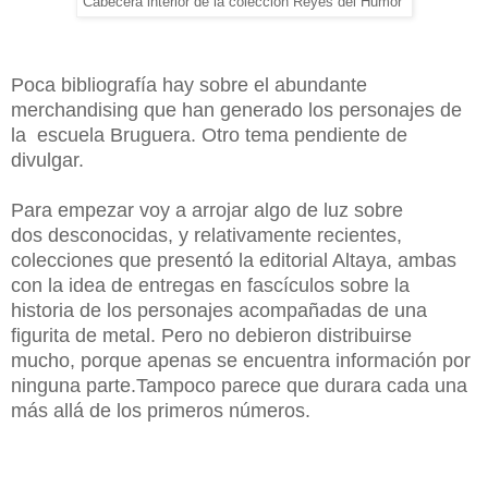
Cabecera interior de la colección Reyes del Humor
Poca bibliografía hay sobre el abundante
merchandising que han generado los personajes de
la escuela Bruguera. Otro tema pendiente de
divulgar.
Para empezar voy a arrojar algo de luz sobre
dos desconocidas, y relativamente recientes,
colecciones que presentó la editorial Altaya,
ambas
con la idea de entregas en fascículos sobre la
historia de los personajes acompañadas de una
figurita de metal. Pero no debieron distribuirse
mucho, porque apenas se encuentra información por
ninguna parte.Tampoco parece que durara cada una
más allá de los primeros números.