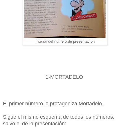
Interior del número de presentación
1-MORTADELO
El primer número lo protagoniza Mortadelo.
Sigue el mismo esquema de todos los números,
salvo el de la presentación: