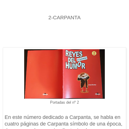
2-CARPANTA
Portadas del nº 2
En este número dedicado a Carpanta, se habla en
cuatro páginas de Carpanta símbolo de una época,