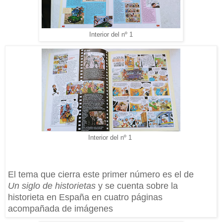
Interior del nº 1
Interior del nº 1
El tema que cierra este primer número es el de
Un siglo de historietas
y se cuenta sobre la
historieta en España en cuatro páginas
acompañada de imágenes