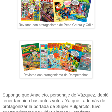
Revistas con protagonismo de Pepe Gotera y Otilio
Revistas con protagonismo de Rompetechos
Supongo que Anacleto, personaje de Vázquez, debió
tener también bastantes votos. Ya que, además de
protagonizar la portada de Super Pulgarcito, tuvo