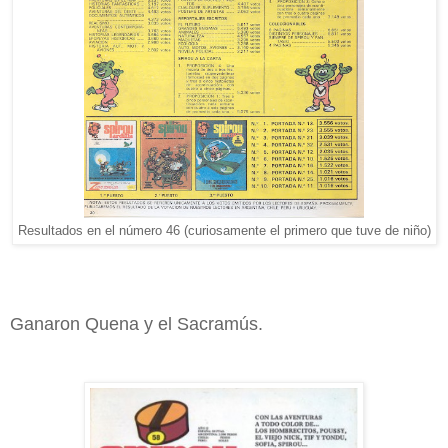
Resultados en el número 46 (curiosamente el primero que tuve de niño)
Ganaron Quena y el Sacramús.