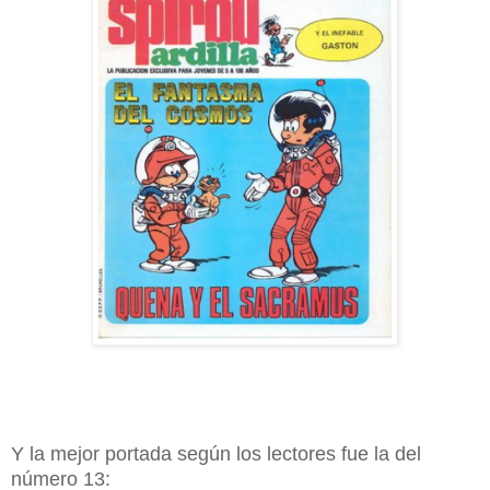
Y la mejor portada según los lectores fue la del
número 13: