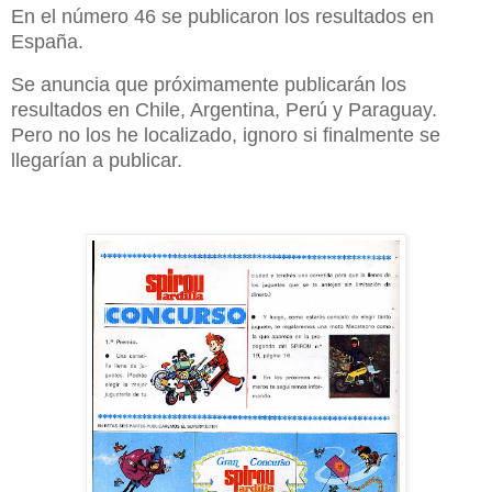
En el número 46 se publicaron los resultados en
España.
Se anuncia que próximamente publicarán los
resultados en Chile, Argentina, Perú y Paraguay.
Pero no los he localizado, ignoro si finalmente se
llegarían a publicar.