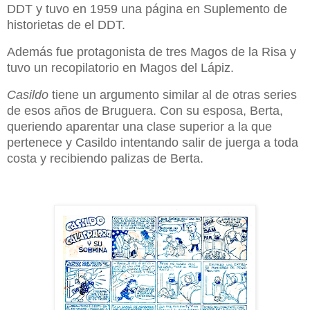
DDT y tuvo en 1959 una página en Suplemento de
historietas de el DDT.
Además fue protagonista de tres Magos de la Risa y
tuvo un recopilatorio en Magos del Lápiz.
Casildo
tiene un argumento similar al de otras series
de esos años de Bruguera. Con su esposa, Berta,
queriendo aparentar una clase superior a la que
pertenece y Casildo intentando salir de juerga a toda
costa y recibiendo palizas de Berta.