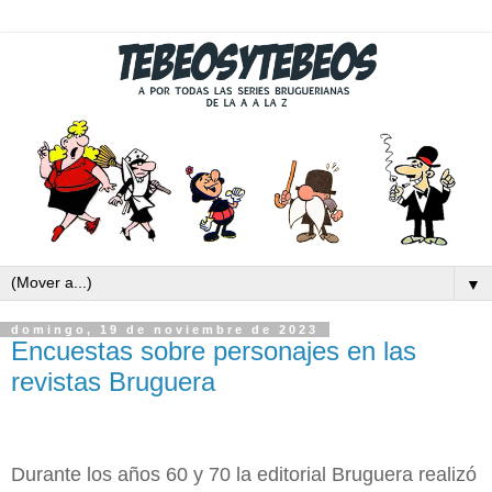
▼
domingo, 19 de noviembre de 2023
Encuestas sobre personajes en las
revistas Bruguera
Durante los años 60 y 70 la editorial Bruguera realizó