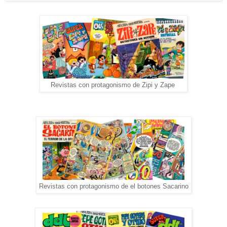
Revistas con protagonismo de Zipi y Zape
Revistas con protagonismo de el botones Sacarino