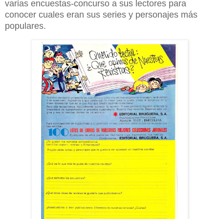
varias encuestas-concurso a sus lectores para
conocer cuales eran sus series y personajes más
populares.