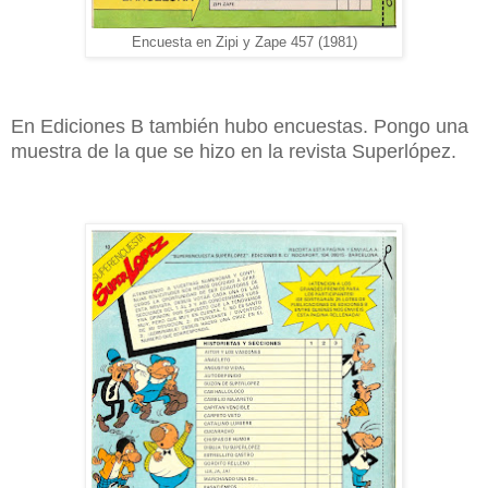
Encuesta en Zipi y Zape 457 (1981)
En Ediciones B también hubo encuestas. Pongo una
muestra de la que se hizo en la revista Superlópez.