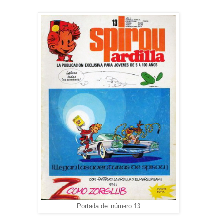
Portada del número 13