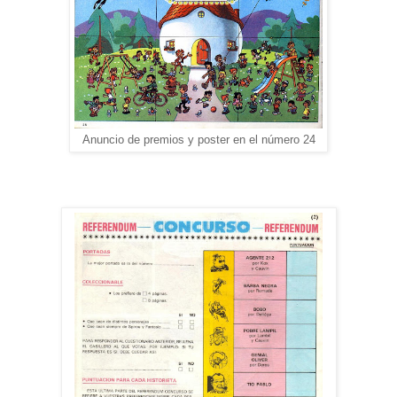
Anuncio de premios y poster en el número 24