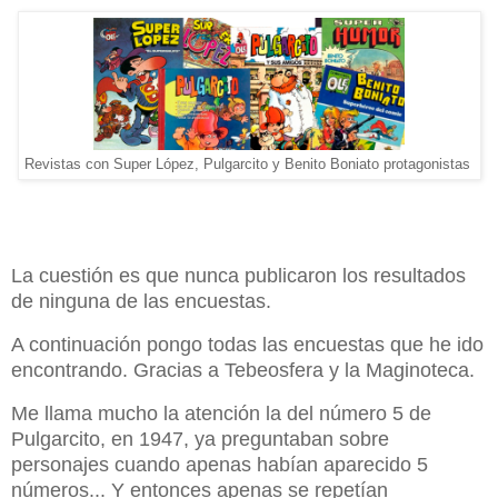
Revistas con Super López, Pulgarcito y Benito Boniato protagonistas
La cuestión es que nunca publicaron los resultados
de ninguna de las encuestas.
A continuación pongo todas las encuestas que he ido
encontrando. Gracias a Tebeosfera y la Maginoteca.
Me llama mucho la atención la del número 5 de
Pulgarcito, en 1947, ya preguntaban sobre
personajes cuando apenas habían aparecido 5
números... Y entonces apenas se repetían