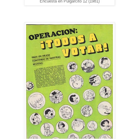
Encuesta en Pulgarcito 12 (1981)