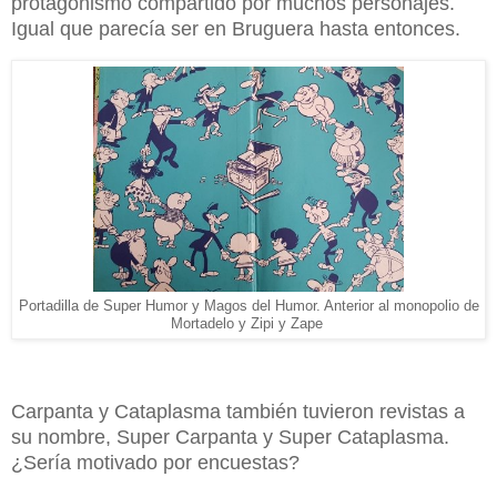
protagonismo compartido por muchos personajes.
Igual que parecía ser en Bruguera hasta entonces.
Portadilla de Super Humor y Magos del Humor. Anterior al monopolio de
Mortadelo y Zipi y Zape
Carpanta y Cataplasma también tuvieron revistas a
su nombre, Super Carpanta y Super Cataplasma.
¿Sería motivado por encuestas?