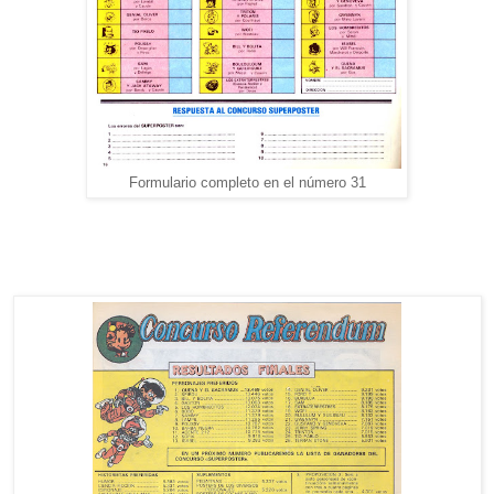
Formulario completo en el número 31