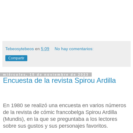
Tebeosytebeos
en
5:09
No hay comentarios:
Compartir
miércoles, 15 de noviembre de 2023
Encuesta de la revista Spirou Ardilla
En 1980 se realizó una encuesta en varios números
de la revista de cómic francobelga Spirou Ardilla
(Mundis), en la que se preguntaba a los lectores
sobre sus gustos y sus personajes favoritos.