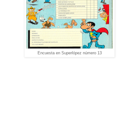
Encuesta en Superlópez número 13