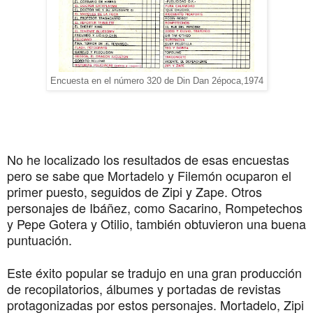
Encuesta en el número 320 de Din Dan 2época,1974
No he localizado los resultados de esas encuestas 
pero se sabe que Mortadelo y Filemón ocuparon el 
primer puesto, seguidos de Zipi y Zape. Otros 
personajes de Ibáñez, como Sacarino, Rompetechos 
y Pepe Gotera y Otilio, también obtuvieron una buena 
puntuación.
Este éxito popular se tradujo en una gran producción 
de recopilatorios, álbumes y portadas de revistas 
protagonizadas por estos personajes. Mortadelo, Zipi 