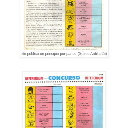
Se publicó en principio por partes (Spirou Ardilla 25)