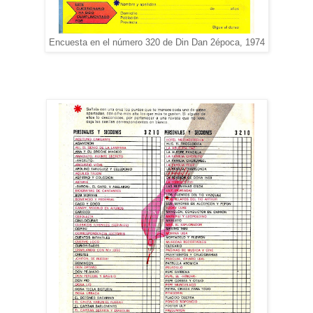
Encuesta en el número 320 de Din Dan 2época, 1974