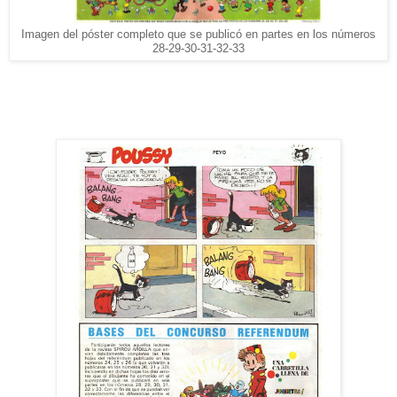
Imagen del póster completo que se publicó en partes en los números
28-29-30-31-32-33