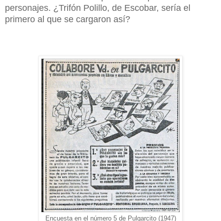
personajes. ¿Trifón Polillo, de Escobar, sería el
primero al que se cargaron así?
Encuesta en el número 5 de Pulgarcito (1947)