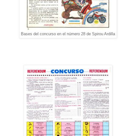
Bases del concurso en el número 28 de Spirou Ardilla