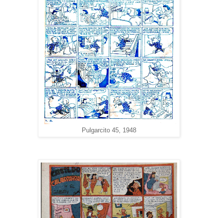
Pulgarcito 45, 1948