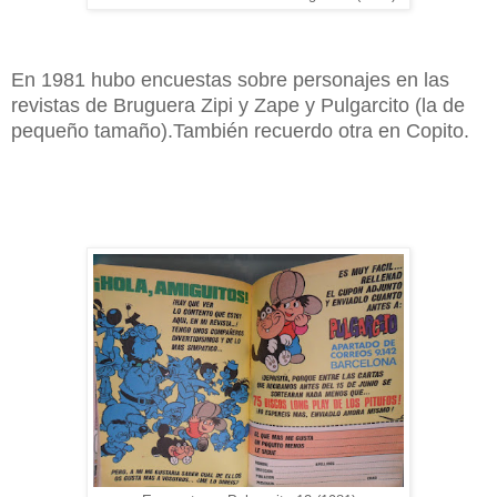
En 1981 hubo encuestas sobre personajes en las
revistas de Bruguera Zipi y Zape y Pulgarcito (la de
pequeño tamaño).También recuerdo otra en Copito.