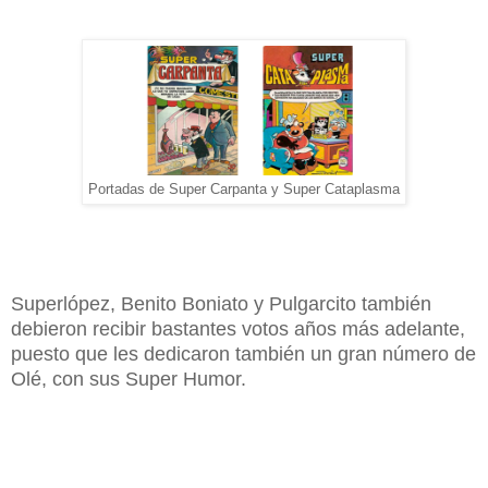
Portadas de Super Carpanta y Super Cataplasma
Superlópez, Benito Boniato y Pulgarcito también
debieron recibir bastantes votos años más adelante,
puesto que les dedicaron también un gran número de
Olé, con sus Super Humor.