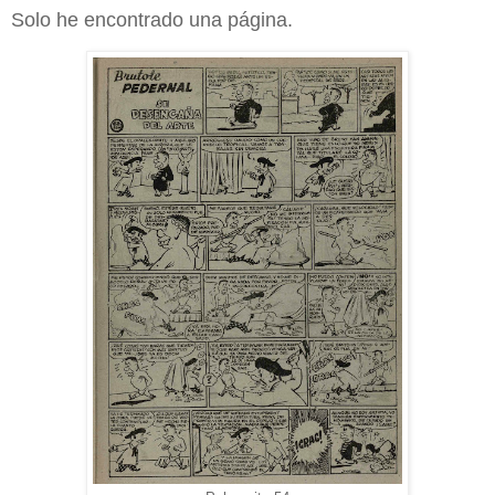
Solo he encontrado una página.