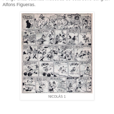
Alfons Figueras.
NICOLÁS 1