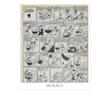
NICOLÁS 5