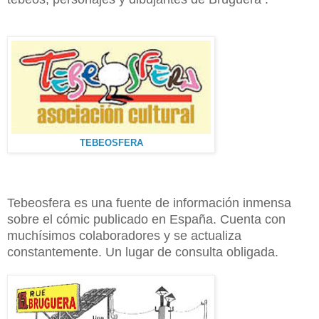
TEBEOSFERA
Tebeosfera es una fuente de información inmensa
sobre el cómic publicado en España. Cuenta con
muchísimos colaboradores y se actualiza
constantemente. Un lugar de consulta obligada.