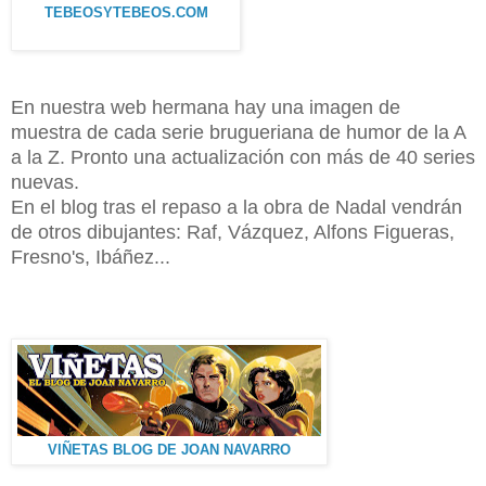
TEBEOSYTEBEOS.COM
En nuestra web hermana hay una imagen de
muestra de cada serie brugueriana de humor de la A
a la Z. Pronto una actualización con más de 40 series
nuevas.
En el blog tras el repaso a la obra de Nadal vendrán
de otros dibujantes: Raf, Vázquez, Alfons Figueras,
Fresno's, Ibáñez...
VIÑETAS BLOG DE JOAN NAVARRO