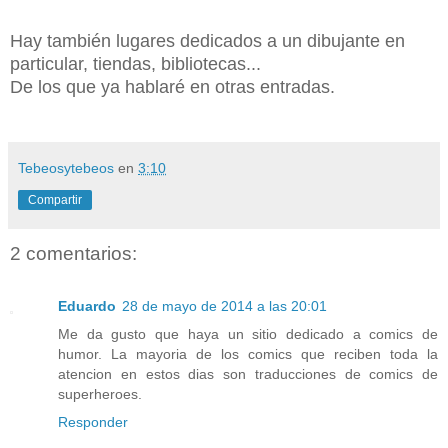
Hay también lugares dedicados a un dibujante en
particular, tiendas, bibliotecas...
De los que ya
hablaré en otras
entradas.
Tebeosytebeos
en
3:10
Compartir
2 comentarios:
Eduardo
28 de mayo de 2014 a las 20:01
Me da gusto que haya un sitio dedicado a comics de
humor. La mayoria de los comics que reciben toda la
atencion en estos dias son traducciones de comics de
superheroes.
Responder