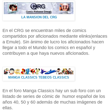
LA MANSION DEL CRG
En el CRG se encuentran miles de comics
compartidos por aficionados mediante elinks(enlaces
a Emule). Sin ánimo de lucro los aficionados hacen
llegar a todo el Mundo los comics en español y
contribuyen a que haya nuevos aficionados.
MANGA CLASSICS TEBEOS CLASSICS
En el foro Manga Classics hay un sub foro con un
listado de series de cómic de humor español de los
años 40, 50 y 60 además de muchas imágenes de
ellas.