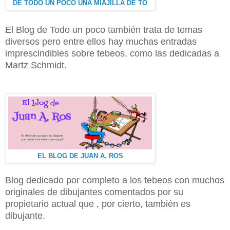
DE TODO UN POCO UNA MIAJILLA DE TO
El Blog de Todo un poco también trata de temas
diversos pero entre ellos hay muchas entradas
imprescindibles sobre tebeos, como las dedicadas a
Martz Schmidt.
EL BLOG DE JUAN A. ROS
Blog dedicado por completo a los tebeos con muchos
originales de dibujantes comentados por su
propietario actual que , por cierto, también es
dibujante.