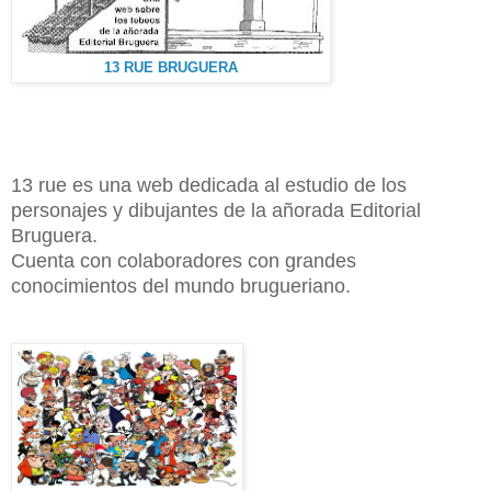
13 RUE BRUGUERA
13 rue es una web dedicada al estudio de los
personajes y dibujantes de la añorada Editorial
Bruguera.
Cuenta con colaboradores con grandes
conocimientos del mundo brugueriano.