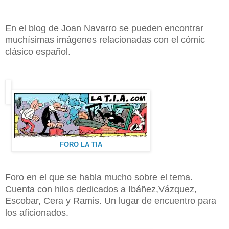
En el blog de Joan Navarro se pueden encontrar
muchísimas imágenes relacionadas con el cómic
clásico español.
FORO LA TIA
Foro en el que se habla mucho sobre el tema.
Cuenta con hilos dedicados a Ibáñez,Vázquez,
Escobar, Cera y Ramis. Un lugar de encuentro para
los aficionados.