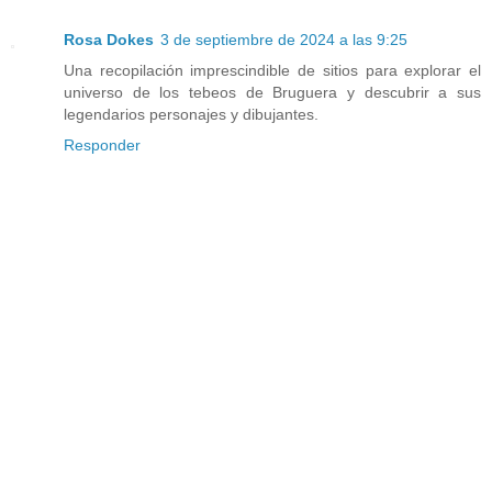
Rosa Dokes
3 de septiembre de 2024 a las 9:25
Una recopilación imprescindible de sitios para explorar el
universo de los tebeos de Bruguera y descubrir a sus
legendarios personajes y dibujantes.
Responder