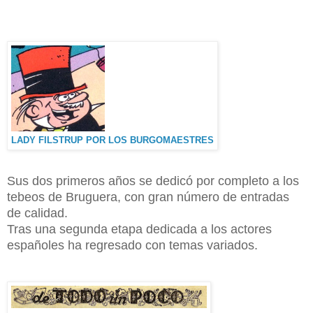
LADY FILSTRUP POR LOS BURGOMAESTRES
Sus dos primeros años se dedicó por completo a los
tebeos de Bruguera, con gran número de entradas
de calidad.
Tras una segunda etapa dedicada a los actores
españoles ha regresado con temas variados.