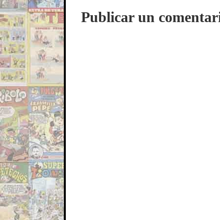
Publicar un comentar