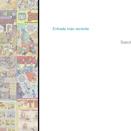
Entrada más reciente
Suscri