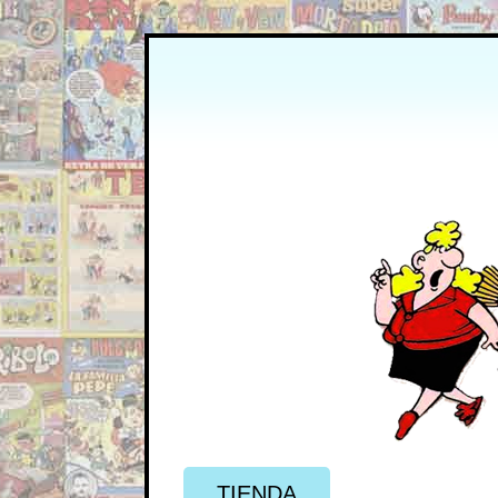
TIENDA