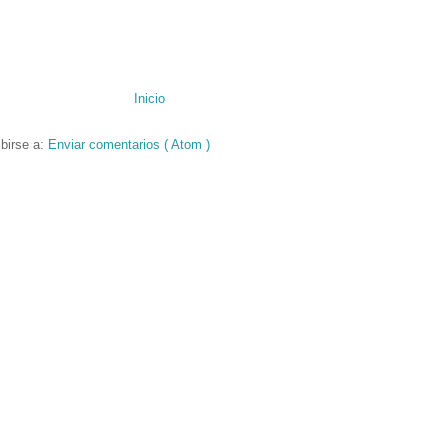
Inicio
birse a:
Enviar comentarios ( Atom )