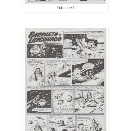
Futuro nº1