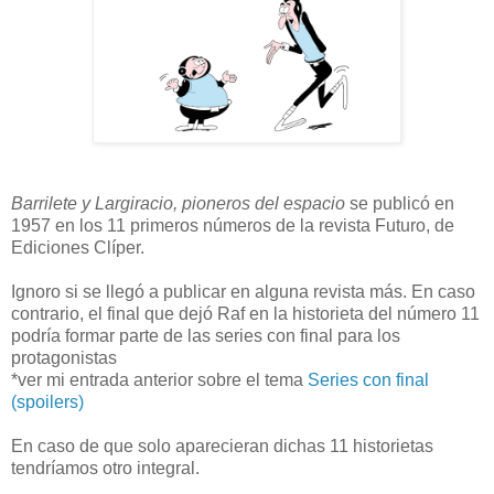
Barrilete y Largiracio, pioneros del espacio
se publicó en
1957 en los 11 primeros números de la revista Futuro, de
Ediciones Clíper.
Ignoro si se llegó a publicar en alguna revista más. En caso
contrario, el final que dejó Raf en la historieta del número 11
podría formar parte de las series con final para los
protagonistas
*ver mi entrada anterior sobre el tema
Series con final
(spoilers)
En caso de que solo aparecieran dichas 11 historietas
tendríamos otro integral.