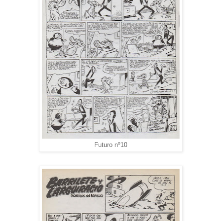
Futuro nº10