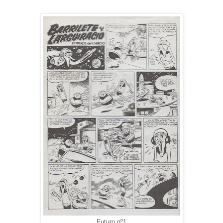
Futuro nº1