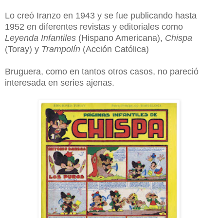
Lo creó Iranzo en 1943 y se fue publicando hasta
1952 en diferentes revistas y editoriales como
Leyenda Infantiles
(Hispano Americana),
Chispa
(Toray) y
Trampolín
(Acción Católica)
Bruguera, como en tantos otros casos, no pareció
interesada en series ajenas.