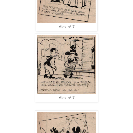
Alex nº 7
Alex nº 7