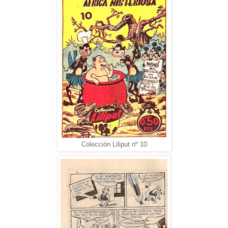
Colección Liliput nº 10