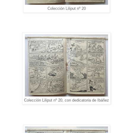
Colección Liliput nº 20
Colección Liliput nº 20, con dedicatoria de Ibáñez