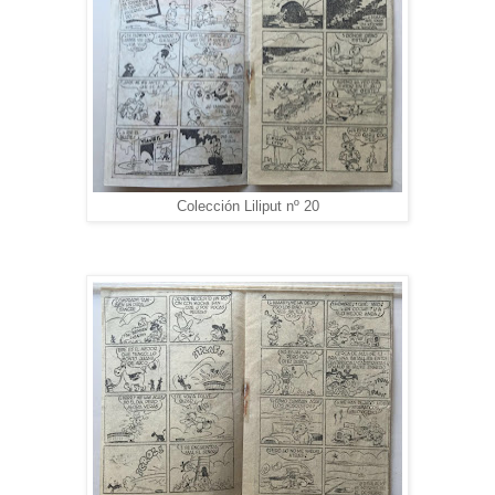
Colección Liliput nº 20