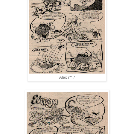
Alex nº 7