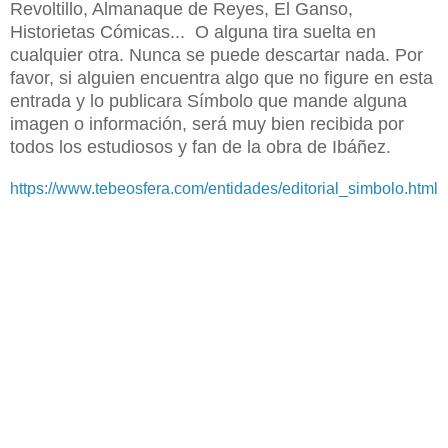
Revoltillo, Almanaque de Reyes, El Ganso,
Historietas Cómicas... O alguna tira suelta en
cualquier otra. Nunca se puede descartar nada. Por
favor, si alguien encuentra algo que no figure en esta
entrada y lo publicara Símbolo que mande alguna
imagen o información, será muy bien recibida por
todos los estudiosos y fan de la obra de Ibáñez.
https://www.tebeosfera.com/entidades/editorial_simbolo.html