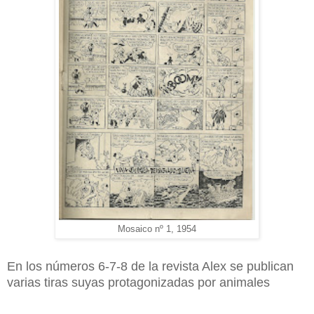
Mosaico nº 1, 1954
En los números 6-7-8 de la revista Alex se publican
varias tiras suyas protagonizadas por animales