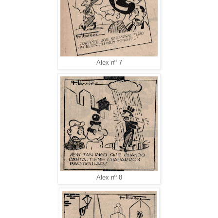
Alex nº 7
Alex nº 8