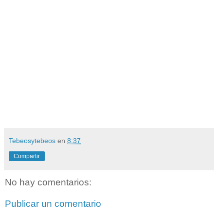
Tebeosytebeos
en
8:37
Compartir
No hay comentarios:
Publicar un comentario