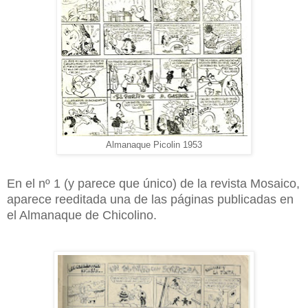
Almanaque Picolin 1953
En el nº 1 (y parece que único) de la revista Mosaico,
aparece reeditada una de las páginas publicadas en
el Almanaque de Chicolino.