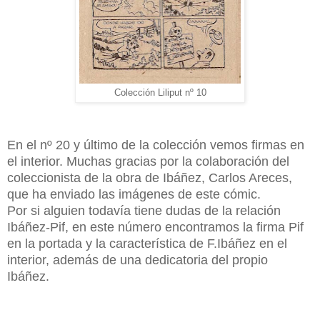
Colección Liliput nº 10
En el nº 20 y último de la colección vemos firmas en
el interior. Muchas gracias por la colaboración del
coleccionista de la obra de Ibáñez, Carlos Areces,
que ha enviado las imágenes de este cómic.
Por si alguien todavía tiene dudas de la relación
Ibáñez-Pif, en este número encontramos la firma Pif
en la portada y la característica de F.Ibáñez en el
interior, además de una dedicatoria del propio
Ibáñez.