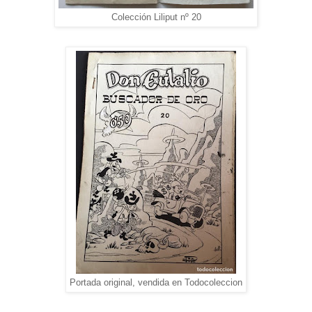
Colección Liliput nº 20
Portada original, vendida en Todocoleccion