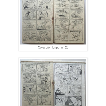
Colección Liliput nº 20