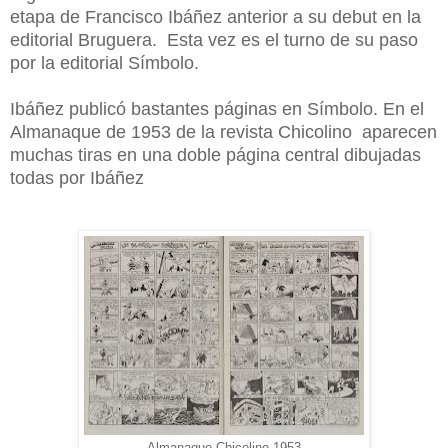
etapa de Francisco Ibáñez anterior a su debut en la
editorial Bruguera. Esta vez es el turno de su paso
por la editorial Símbolo.
Ibáñez publicó bastantes páginas en Símbolo. En el
Almanaque de 1953 de la revista Chicolino aparecen
muchas tiras en una doble página central dibujadas
todas por Ibáñez