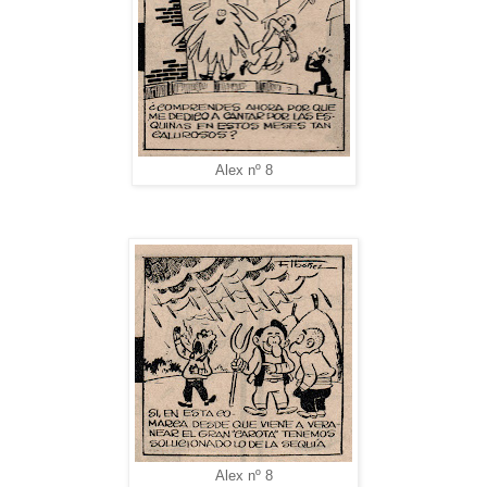
Alex nº 8
Alex nº 8