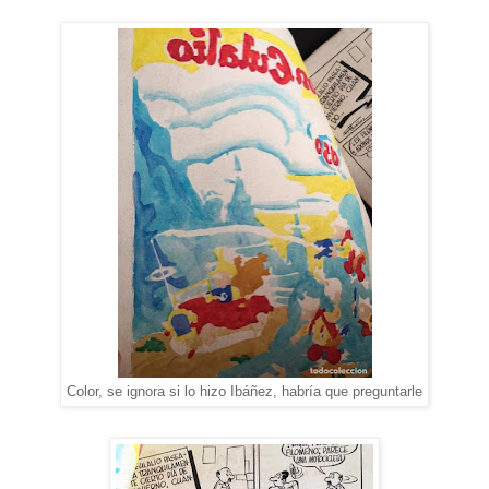
Color, se ignora si lo hizo Ibáñez, habría que preguntarle