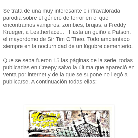
Se trata de una muy interesante e infravalorada
parodia sobre el género de terror en el que
encontramos vampiros, zombies, brujas, a Freddy
Krueger, a Leatherface... Hasta un guiño a Patson,
el mayordomo de Sir Tim O'Theo. Todo ambientado
siempre en la nocturnidad de un lúgubre cementerio.
Que se sepa fueron 15 las páginas de la serie, todas
publicadas en Creepy salvo la última que apareció en
venta por internet y de la que se supone no llegó a
publicarse. A continuación todas ellas: