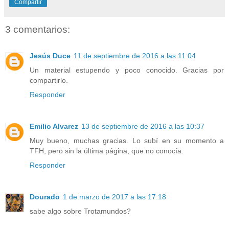
Compartir
3 comentarios:
Jesús Duce
11 de septiembre de 2016 a las 11:04
Un material estupendo y poco conocido. Gracias por
compartirlo.
Responder
Emilio Alvarez
13 de septiembre de 2016 a las 10:37
Muy bueno, muchas gracias. Lo subí en su momento a
TFH, pero sin la última página, que no conocía.
Responder
Dourado
1 de marzo de 2017 a las 17:18
sabe algo sobre Trotamundos?