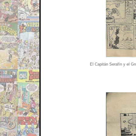
El Capitán Serafín y el Gr