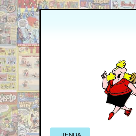
TIENDA