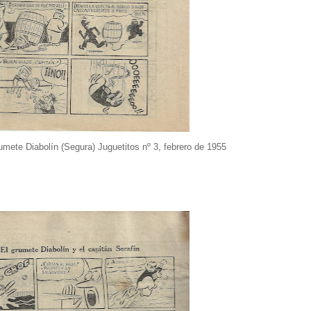
umete Diabolín (Segura) Juguetitos nº 3, febrero de 1955