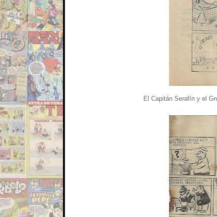
El Capitán Serafín y el Gr