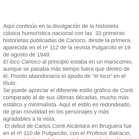
Aquí continúo en la divulgación de la historieta
clásica humorística nacional con las 33 primeras
historietas publicadas de Carioco, desde la primera,
aparecida en el nº 112 de la revista Pulgarcito el 19
de agosto de 1949.
El loco Carioco
al principio estaba en un manicomio,
aunque se pasaba más tiempo fuera que dentro de
él. Pronto abandonaría el apodo de "el loco" en el
título.
Se puede apreciar el diferente estilo gráfico de Conti
comparado al de sus últimas décadas, mucho más
estático y minimalista. Aquí el estilo es redondeado,
de gran movilidad en los personajes y más
agradables a la vista.
El debut de Carlos Conti Alcántara en Bruguera fue
en el nº 110 de Pulgarcito, con
el Profesor Batracio
,