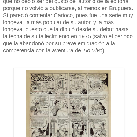
que no debió ser del gusto del autor o de la editorial
porque no volvió a publicarse, al menos en Bruguera.
Sí pareció contentar Carioco, pues fue una serie muy
longeva, la más popular de su autor, y la más
longeva, puesto que la dibujó desde su debut hasta
la fecha de su fallecimiento en 1975 (salvo el periodo
que la abandonó por su breve emigración a la
competencia con la aventura de
Tio Vivo
).