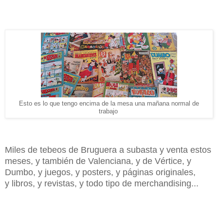
Esto es lo que tengo encima de la mesa una mañana normal de
trabajo
Miles de tebeos de Bruguera a subasta y venta estos
meses, y también de Valenciana, y de Vértice, y
Dumbo, y juegos, y posters, y páginas originales,
y libros, y revistas, y todo tipo de merchandising...