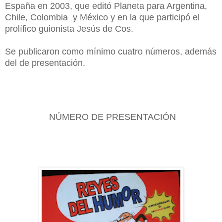
España en 2003, que editó Planeta para Argentina,
Chile, Colombia y México y en la que participó el
prolífico guionista Jesús de Cos.
Se publicaron como mínimo cuatro números, además
del de presentación.
NÚMERO DE PRESENTACIÓN