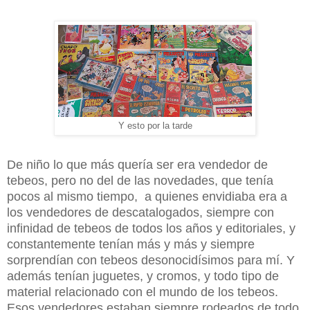
Y esto por la tarde
De niño lo que más quería ser era vendedor de
tebeos, pero no del de las novedades, que tenía
pocos al mismo tiempo, a quienes envidiaba era a
los vendedores de descatalogados, siempre con
infinidad de tebeos de todos los años y editoriales, y
constantemente tenían más y más y siempre
sorprendían con tebeos desonocidísimos para mí. Y
además tenían juguetes, y cromos, y todo tipo de
material relacionado con el mundo de los tebeos.
Esos vendedores estaban siempre rodeados de todo