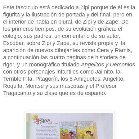
Este fascículo está dedicado a Zipi porque de él es la
figurita y la ilustración de portada y del final, pero en
el interior de habla en plural, de Zipi y de Zape. De
los primeros tiempos, de su evolución gráfica, el
colegio, sus padres, un comentario de su autor,
Escobar, sobre Zipi y Zape, su revista propia y la
aparición de nuevos dibujantes como Cera y Ramis,
a continuación las cuatro páginas de historieta de
rigor, y un monográfico titulado
Angelitos y Demonios
con otros personajes infantiles como Jaimito, la
Terrible Fifa, Pitagorín, los 5 Amiguetes, Angelito,
Roquita, Montse y sus mascotas y el Profesor
Tragacanto y su clase que es de espanto.