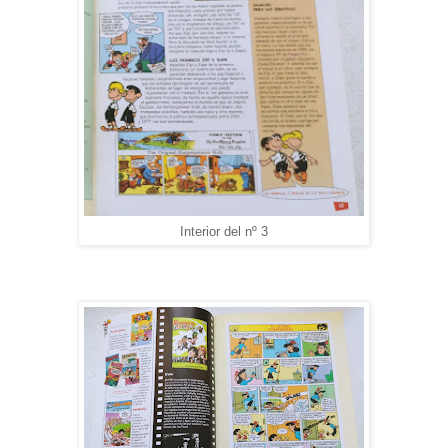
Interior del nº 3