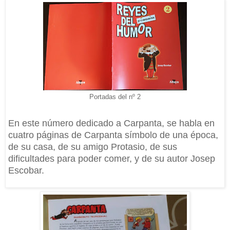
Portadas del nº 2
En este número dedicado a Carpanta, se habla en
cuatro páginas de Carpanta símbolo de una época,
de su casa, de su amigo Protasio, de sus
dificultades para poder comer, y de su autor Josep
Escobar.