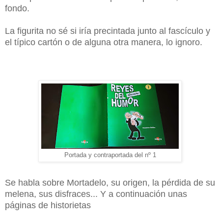
fondo.
La figurita no sé si iría precintada junto al fascículo y
el típico cartón o de alguna otra manera, lo ignoro.
Portada y contraportada del nº 1
Se habla sobre Mortadelo, su origen, la pérdida de su
melena, sus disfraces... Y a continuación unas
páginas de historietas