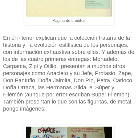
Página de créditos
En el interior explican que la colección trataría de la
historia y la evolución estilística de los personajes,
con información exhaustiva sobre ellos. Y además de
los de las cuatro primeras entregas: Mortadelo,
Carpanta, Zipi y Otilio, presentan a muchos otros
personajes como Anacleto y su Jefe, Protasio, Zape,
Don Pantuflo, Doña Jaimita, Don Pío, Petra, Carioco,
Doña Urraca, las Hermanas Gilda, el Súper y
Filemón (aunque por error escriban Super Filemón).
También presentan lo que son las figuritas, de metal,
pongo imágenes: