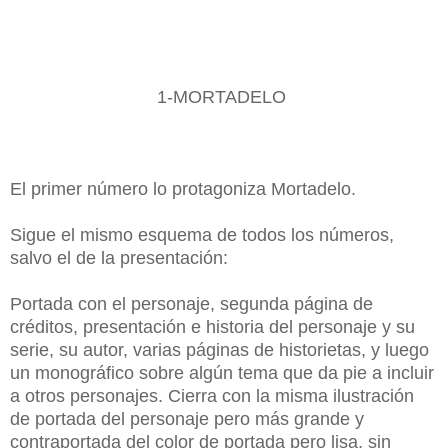
1-MORTADELO
El primer número lo protagoniza Mortadelo.
Sigue el mismo esquema de todos los números,
salvo el de la presentación:
Portada con el personaje, segunda página de
créditos, presentación e historia del personaje y su
serie, su autor, varias páginas de historietas, y luego
un monográfico sobre algún tema que da pie a incluir
a otros personajes. Cierra con la misma ilustración
de portada del personaje pero más grande y
contraportada del color de portada pero lisa, sin