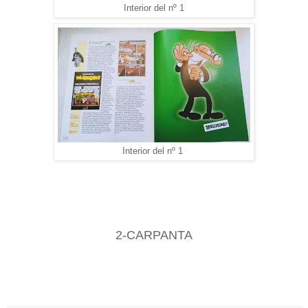
Interior del nº 1
Interior del nº 1
2-CARPANTA