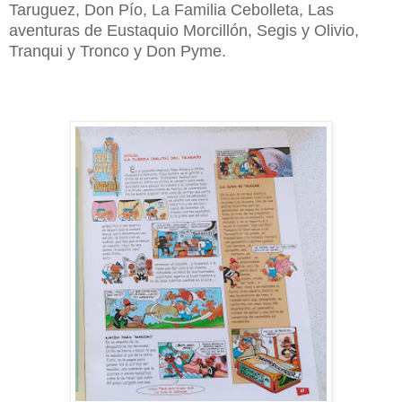
Taruguez, Don Pío, La Familia Cebolleta, Las
aventuras de Eustaquio Morcillón, Segis y Olivio,
Tranqui y Tronco y Don Pyme.