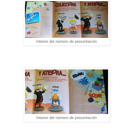
Interior del número de presentación
Interior del número de presentación