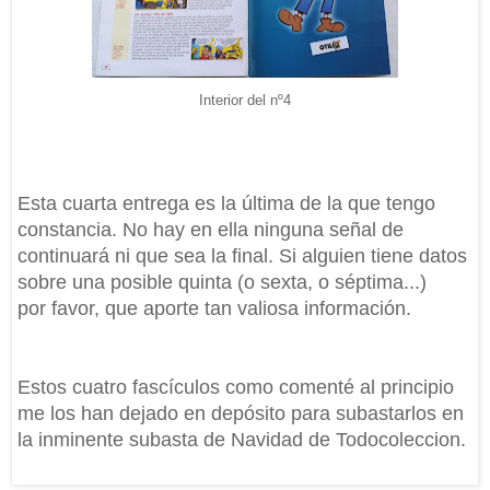
Interior del nº4
Esta cuarta entrega es la última de la que tengo
constancia. No hay en ella ninguna señal de
continuará ni que sea la final. Si alguien tiene datos
sobre una posible quinta (o sexta, o séptima...)
por favor, que aporte tan valiosa información.
Estos cuatro fascículos como comenté al principio
me los han dejado en depósito para subastarlos en
la inminente subasta de Navidad de Todocoleccion.