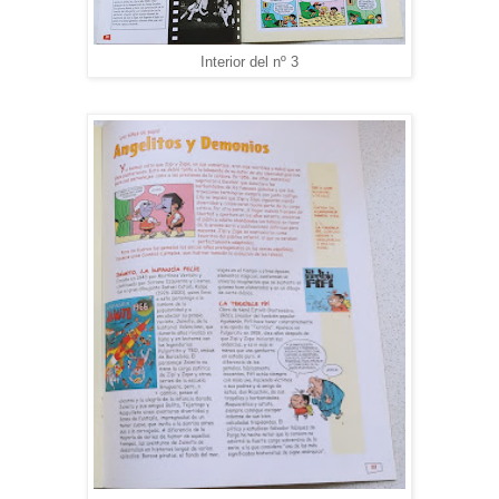
Interior del nº 3