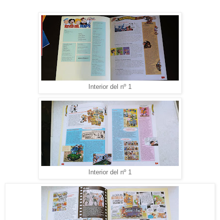
Interior del nº 1
Interior del nº 1