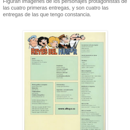
Figuran imágenes de los personajes protagonistas de
las cuatro primeras entregas, y son cuatro las
entregas de las que tengo constancia.