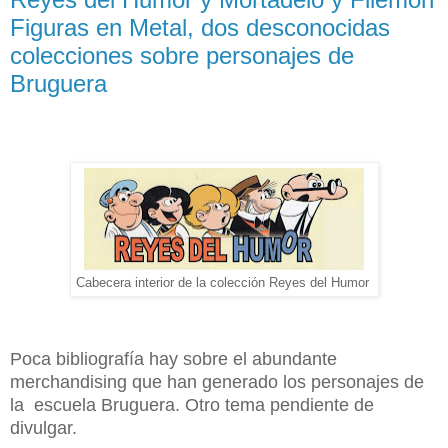
Figuras en Metal, dos desconocidas
colecciones sobre personajes de
Bruguera
Cabecera interior de la colección Reyes del Humor
Poca bibliografía hay sobre el abundante
merchandising que han generado los personajes de
la escuela Bruguera. Otro tema pendiente de
divulgar.