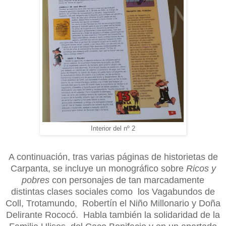
Interior del nº 2
A continuación, tras varias páginas de historietas de
Carpanta, se incluye un monográfico sobre
Ricos y
pobres
con personajes de tan marcadamente
distintas clases sociales como los Vagabundos de
Coll, Trotamundo, Robertín el Niño Millonario y Doña
Delirante Rococó. Habla también la solidaridad de la