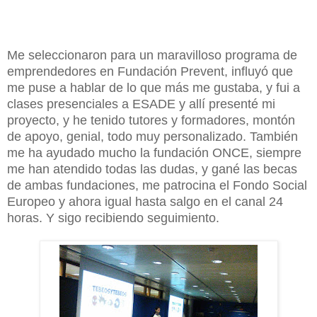
Me seleccionaron para un maravilloso programa de
emprendedores en Fundación Prevent, influyó que
me puse a hablar de lo que más me gustaba, y fui a
clases presenciales a ESADE y allí presenté mi
proyecto, y he tenido tutores y formadores, montón
de apoyo, genial, todo muy personalizado. También
me ha ayudado mucho la fundación ONCE, siempre
me han atendido todas las dudas, y gané las becas
de ambas fundaciones, me patrocina el Fondo Social
Europeo y ahora igual hasta salgo en el canal 24
horas. Y sigo recibiendo seguimiento.