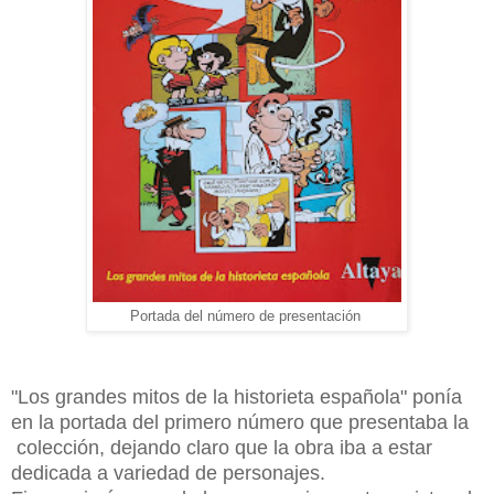
Portada del número de presentación
"Los grandes mitos de la historieta española" ponía
en la portada del primero número que presentaba la
colección, dejando claro que la obra iba a estar
dedicada a variedad de personajes.