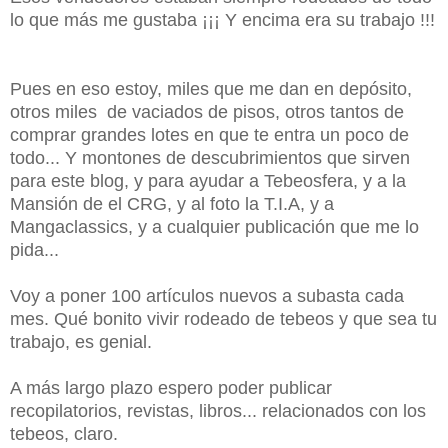
lo que más me gustaba ¡¡¡ Y encima era su trabajo !!!
Pues en eso estoy, miles que me dan en depósito,
otros miles de vaciados de pisos, otros tantos de
comprar grandes lotes en que te entra un poco de
todo... Y montones de descubrimientos que sirven
para este blog, y para ayudar a Tebeosfera, y a la
Mansión de el CRG, y al foto la T.I.A, y a
Mangaclassics, y a cualquier publicación que me lo
pida...
Voy a poner 100 artículos nuevos a subasta cada
mes. Qué bonito vivir rodeado de tebeos y que sea tu
trabajo, es genial.
A más largo plazo espero poder publicar
recopilatorios, revistas, libros... relacionados con los
tebeos, claro.