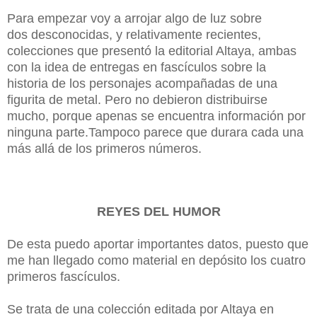
Para empezar voy a arrojar algo de luz sobre
dos desconocidas, y relativamente recientes,
colecciones que presentó la editorial Altaya,
ambas
con la idea de entregas en fascículos sobre la
historia de los personajes acompañadas de una
figurita de metal. Pero no debieron distribuirse
mucho, porque apenas se encuentra información por
ninguna parte.Tampoco parece que durara cada una
más allá de los primeros números.
REYES DEL HUMOR
De esta puedo aportar importantes datos, puesto que
me han llegado como material en depósito los cuatro
primeros fascículos.
Se trata de una colección editada por Altaya en