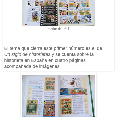
Interior del nº 1
El tema que cierra este primer número es el de
Un siglo de historietas
y se cuenta sobre la
historieta en España en cuatro páginas
acompañada de imágenes