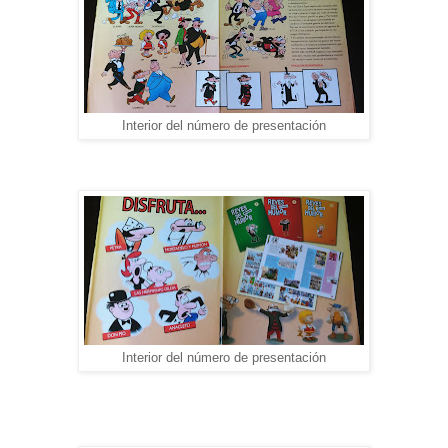
Interior del número de presentación
Interior del número de presentación