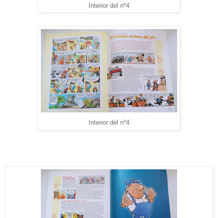
Interior del nº4
Interior del nº4