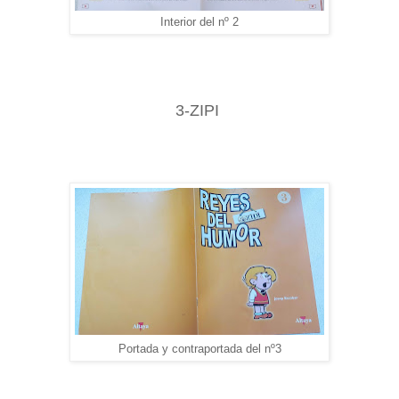
Interior del nº 2
3-ZIPI
Portada y contraportada del nº3