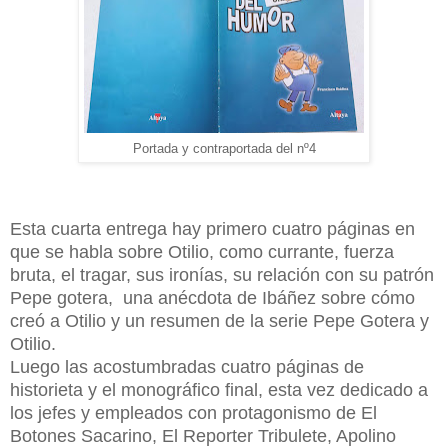
Portada y contraportada del nº4
Esta cuarta entrega hay
primero cuatro páginas en
que se habla sobre Otilio, como currante, fuerza
bruta, el tragar, sus ironías, su relación con su patrón
Pepe gotera, una anécdota de Ibáñez sobre cómo
creó a Otilio y un resumen de la serie Pepe Gotera y
Otilio.
Luego las acostumbradas cuatro páginas de
historieta y el monográfico final, esta vez dedicado a
los jefes y empleados con protagonismo de El
Botones Sacarino, El Reporter Tribulete, Apolino