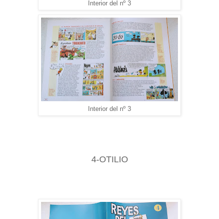
Interior del nº 3
Interior del nº 3
4-OTILIO