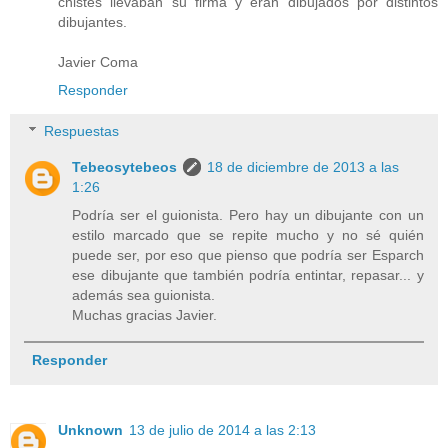
chistes llevaban su firma y eran dibujados por distintos
dibujantes.
Javier Coma
Responder
Respuestas
Tebeosytebeos
18 de diciembre de 2013 a las
1:26
Podría ser el guionista. Pero hay un dibujante con un
estilo marcado que se repite mucho y no sé quién
puede ser, por eso que pienso que podría ser Esparch
ese dibujante que también podría entintar, repasar... y
además sea guionista.
Muchas gracias Javier.
Responder
Unknown
13 de julio de 2014 a las 2:13