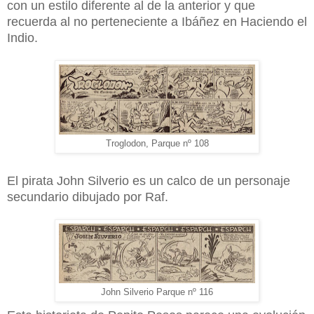
con un estilo diferente al de la anterior y que
recuerda al no perteneciente a Ibáñez en Haciendo el
Indio.
Troglodon, Parque nº 108
El pirata John Silverio es un calco de un personaje
secundario dibujado por Raf.
John Silverio Parque nº 116