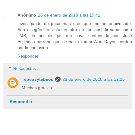
Anónimo
16 de enero de 2018 a las 19:41
investigando un poco mas creo que me he equivocado,
Serra según he visto en otro de tus post firmaba como
JMS, es posible que me haya confundido con José
Espinosa serrano que se hacia llamar Alan Doyer, perdon
por la confusion
Responder
Respuestas
Tebeosytebeos
28 de enero de 2018 a las 12:26
Muchas gracias.
Responder