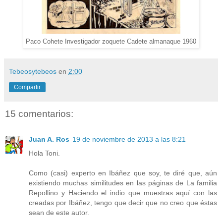
Paco Cohete Investigador zoquete Cadete almanaque 1960
Tebeosytebeos
en
2:00
Compartir
15 comentarios:
Juan A. Ros
19 de noviembre de 2013 a las 8:21
Hola Toni.
Como (casi) experto en Ibáñez que soy, te diré que, aún
existiendo muchas similitudes en las páginas de La familia
Repollino y Haciendo el indio que muestras aquí con las
creadas por Ibáñez, tengo que decir que no creo que éstas
sean de este autor.