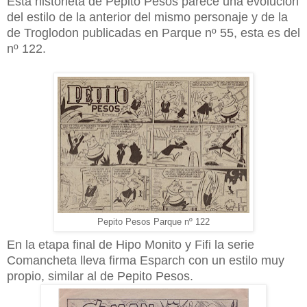
Esta historieta de Pepito Pesos parece una evolución
del estilo de la anterior del mismo personaje y de la
de Troglodon publicadas en Parque nº 55, esta es del
nº 122.
Pepito Pesos Parque nº 122
En la etapa final de Hipo Monito y Fifi la serie
Comancheta lleva firma Esparch con un estilo muy
propio, similar al de Pepito Pesos.