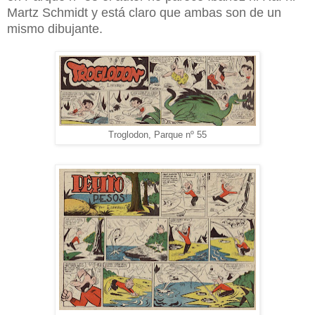
Martz Schmidt y está claro que ambas son de un
mismo dibujante.
Troglodon, Parque nº 55