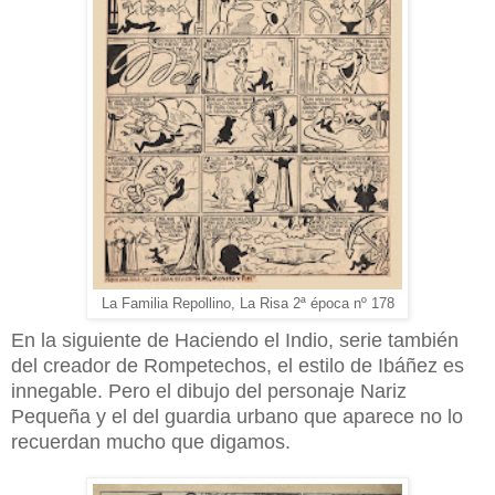
La Familia Repollino, La Risa 2ª época nº 178
En la siguiente de Haciendo el Indio, serie también
del creador de Rompetechos, el estilo de Ibáñez es
innegable. Pero el dibujo del personaje Nariz
Pequeña y el del guardia urbano que aparece no lo
recuerdan mucho que digamos.