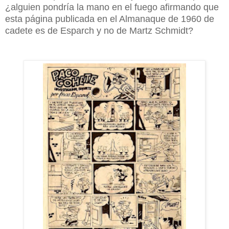
¿alguien pondría la mano en el fuego afirmando que
esta página publicada en el Almanaque de 1960 de
cadete es de Esparch y no de Martz Schmidt?