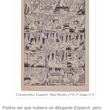
Comancheta, Esparch, Hipo Monito y Fifi 2ª etapa nº 8
Podría ser que hubiera un dibujante Esparch, pero