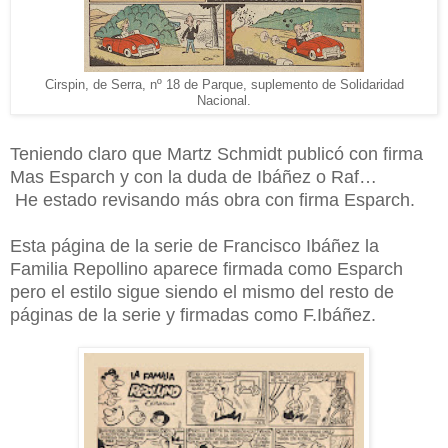
Cirspin, de Serra, nº 18 de Parque, suplemento de Solidaridad
Nacional.
Teniendo claro que Martz Schmidt publicó con firma
Mas Esparch y con la duda de Ibáñez o Raf…
He estado revisando más obra con firma Esparch.
Esta página de la serie de Francisco Ibáñez la
Familia Repollino aparece firmada como Esparch
pero el estilo sigue siendo el mismo del resto de
páginas de la serie y firmadas como F.Ibáñez.