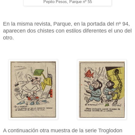
Pepito Pesos, Parque nº 55
En la misma revista, Parque, en la portada del nº 94,
aparecen dos chistes con estilos diferentes el uno del
otro.
A continuación otra muestra de la serie Troglodon