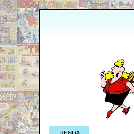
TIENDA