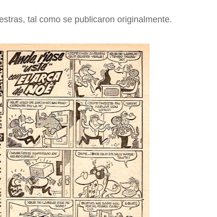
stras, tal como se publicaron originalmente.