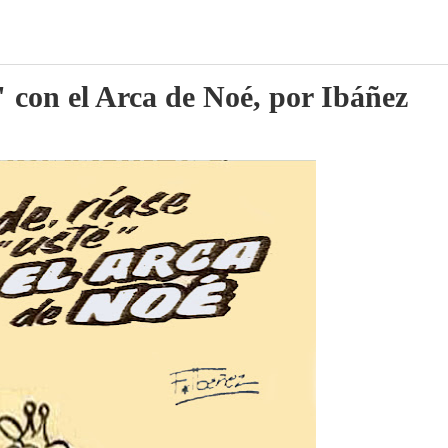
" con el Arca de Noé, por Ibáñez