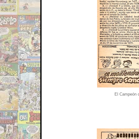
El Campeón de