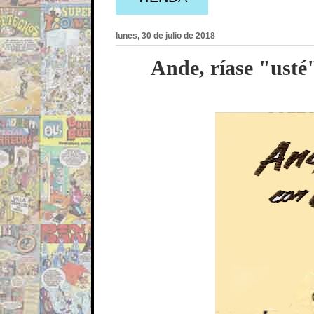
lunes, 30 de julio de 2018
Ande, ríase "usté