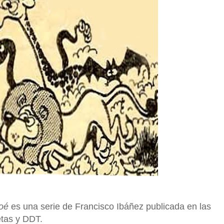
Noé
es una serie de Francisco Ibáñez publicada en las
etas y DDT.