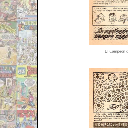
El Campeón de