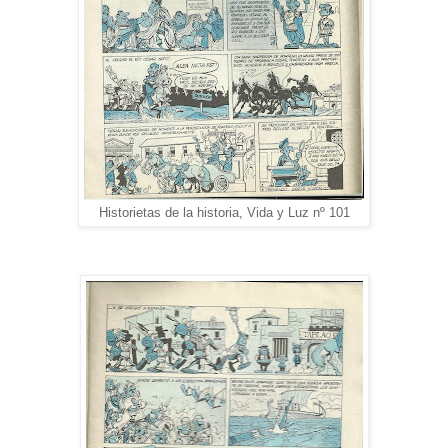
Historietas de la historia, Vida y Luz nº 101