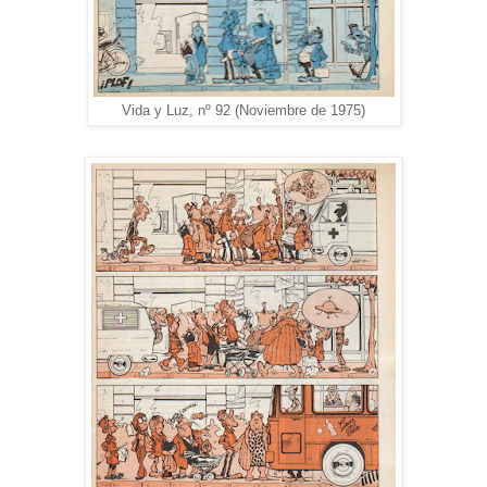
Vida y Luz, nº 92 (Noviembre de 1975)