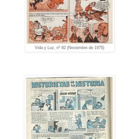
Vida y Luz, nº 92 (Noviembre de 1975)