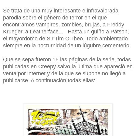
Se trata de una muy interesante e infravalorada
parodia sobre el género de terror en el que
encontramos vampiros, zombies, brujas, a Freddy
Krueger, a Leatherface... Hasta un guiño a Patson,
el mayordomo de Sir Tim O'Theo. Todo ambientado
siempre en la nocturnidad de un lúgubre cementerio.
Que se sepa fueron 15 las páginas de la serie, todas
publicadas en Creepy salvo la última que apareció en
venta por internet y de la que se supone no llegó a
publicarse. A continuación todas ellas: