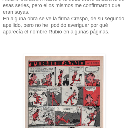
esas series, pero ellos mismos me confirmaron que
eran suyas.
En alguna obra se ve la firma Crespo, de su segundo
apellido, pero no he podido averiguar por qué
aparecía el nombre Rubio en algunas páginas.