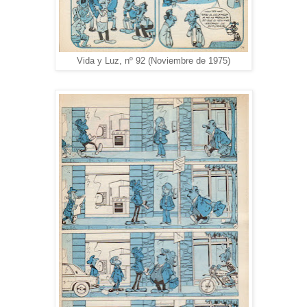
Vida y Luz, nº 92 (Noviembre de 1975)