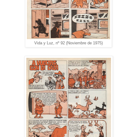
Vida y Luz, nº 92 (Noviembre de 1975)