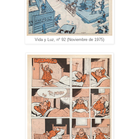
Vida y Luz, nº 92 (Noviembre de 1975)