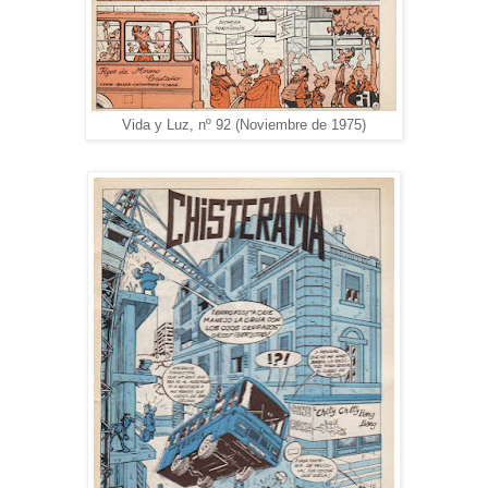
Vida y Luz, nº 92 (Noviembre de 1975)