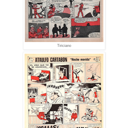
Tiriciano