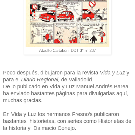
Ataulfo Cartabón, DDT 3ª nº 237
Poco después, dibujaron para la revista
Vida y Luz
y
para el
Diario Regional,
de Valladolid.
De lo publicado en Vida y Luz Manuel Andrés Barea
ha enviado bastantes páginas para divulgarlas aquí,
muchas gracias.
En Vida y Luz los hermanos Fresno's publicaron
bastantes historietas, con series como Historietas de
la historia y Dalmacio Conejo.