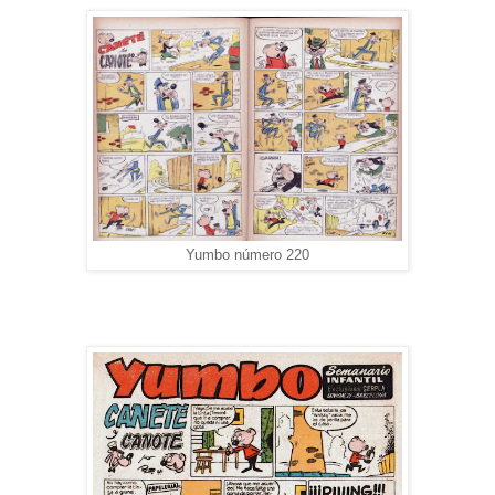
Yumbo número 220