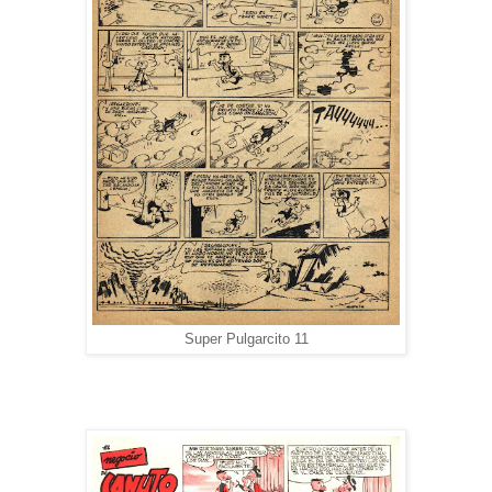
Super Pulgarcito 11