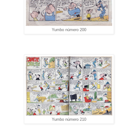
Yumbo número 200
Yumbo número 210