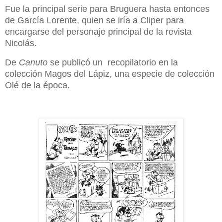
Fue la principal serie para Bruguera hasta entonces
de García Lorente, quien se iría a Cliper para
encargarse del personaje principal de la revista
Nicolás.
De
Canuto
se publicó un recopilatorio en la
colección Magos del Lápiz, una especie de colección
Olé de la época.