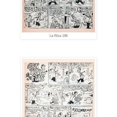
La Risa 196