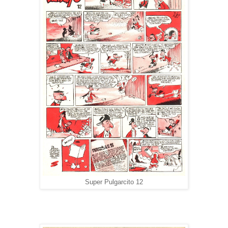
Super Pulgarcito 12