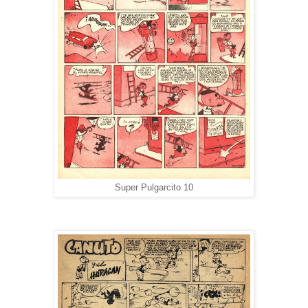
Super Pulgarcito 10