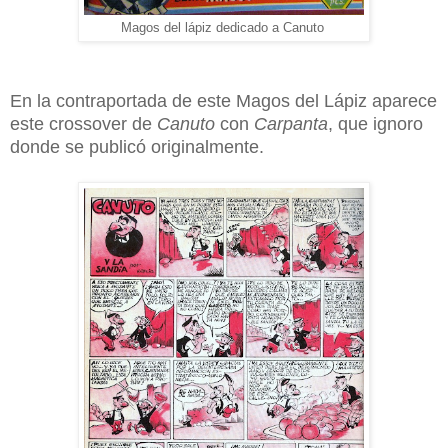
Magos del lápiz dedicado a Canuto
En la contraportada de este Magos del Lápiz aparece
este crossover de
Canuto
con
Carpanta
, que ignoro
donde se publicó originalmente.