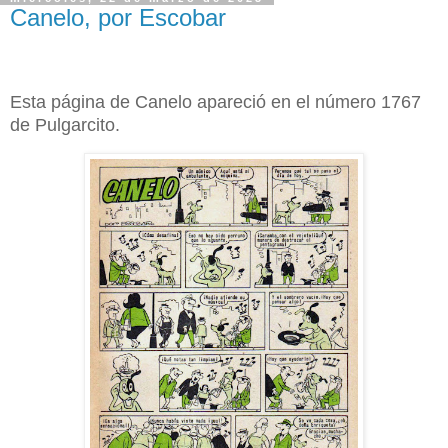
Canelo, por Escobar
Esta página de Canelo apareció en el número 1767
de Pulgarcito.