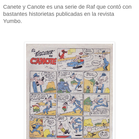
Canete y Canote es una serie de Raf que contó con
bastantes historietas publicadas en la revista
Yumbo.