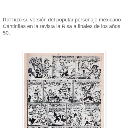
Raf hizo su versión del popular personaje mexicano
Cantinflas en la revista la Risa a finales de los años
50.