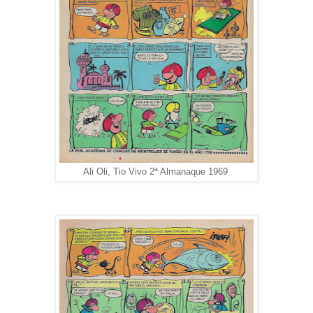
Ali Oli, Tio Vivo 2ª Almanaque 1969