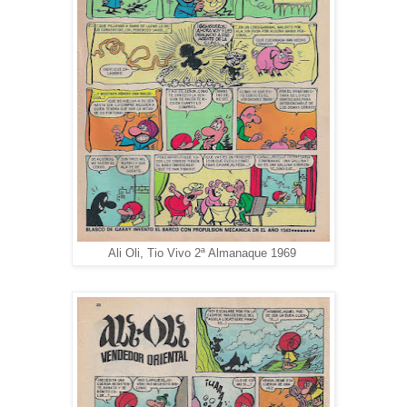
Ali Oli, Tio Vivo 2ª Almanaque 1969