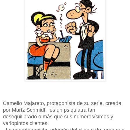
Camelio Majareto, protagonista de su serie, creada
por Martz Schmidt, es un psiquiatra tan
desequilibrado o más que sus numerosísimos y
variopintos clientes.