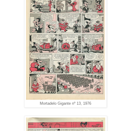
Mortadelo Gigante nº 13, 1976