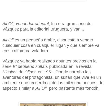
Ali Oli, vendedor oriental
, fue otra gran serie de
Vázquez para la editorial Bruguera, y van...
Ali Oli
es un pequeño árabe, dispuesto a vender
cualquier cosa en cualquier lugar, y que siempre va
en su alfombra voladora.
Vázquez ya había realizado apuntes previos en la
serie
El pequeño sultan,
publicada en la revista
Nicolas
, de
Cliper,
en 1951
.
Donde narraba las
aventuras del protagonista, un sultán que vive en un
ambiente que recuerda al de las mil y una noches, de
aspecto similar a
Ali Oli,
pero bastante más fondón,