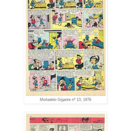
Mortadelo Gigante nº 13, 1976