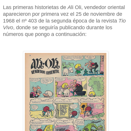
Las primeras historietas de
A
li Oli, vendedor oriental
aparecieron por primera vez el 25 de noviembre de
1968 el nº 403 de la segunda época de la revista
Tio
Vivo
, donde se seguiría publicando durante los
números que pongo a continuación: