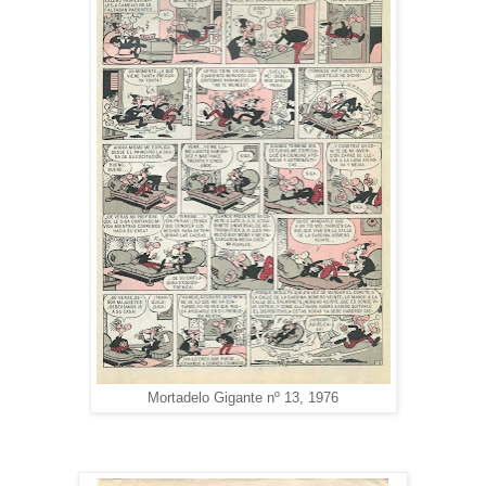
Mortadelo Gigante nº 13, 1976