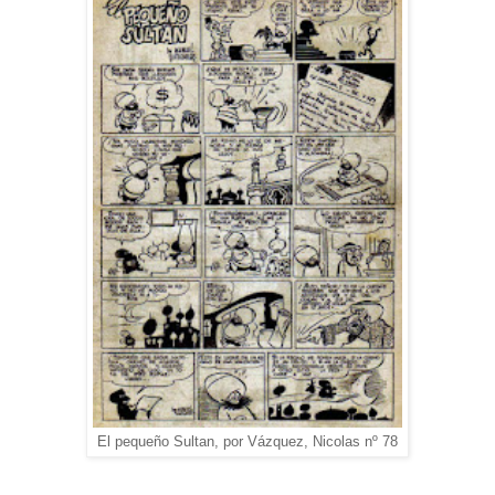
El pequeño Sultan, por Vázquez, Nicolas nº 78