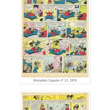
Mortadelo Gigante nº 13, 1976