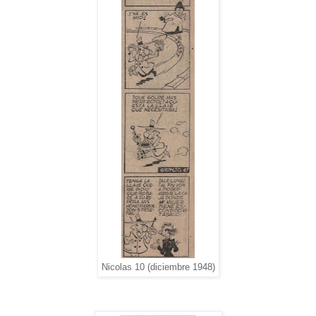
Nicolas 10 (diciembre 1948)