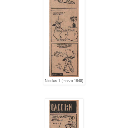
Nicolas 1 (marzo 1948)