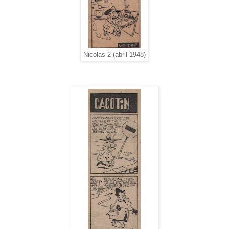
Nicolas 2 (abril 1948)