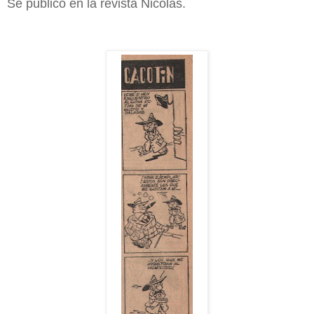
Se publicó en la revista Nicolás.