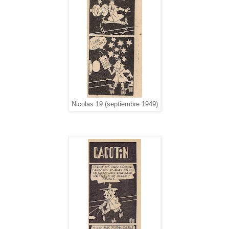
Nicolas 19 (septiembre 1949)