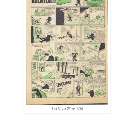
Tio Vivo 2º nº 304