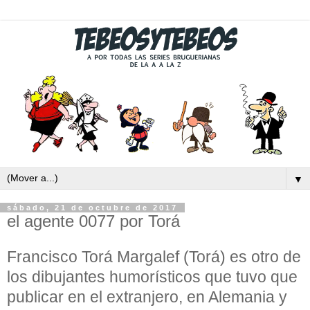
▼
sábado, 21 de octubre de 2017
el agente 0077 por Torá
Francisco Torá Margalef (Torá) es otro de
los dibujantes humorísticos que tuvo que
publicar en el extranjero, en Alemania y