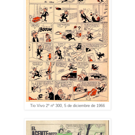
Tio Vivo 2º nº 300, 5 de diciembre de 1966