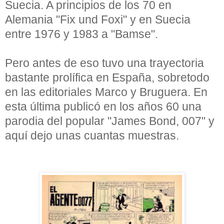
Suecia. A principios de los 70 en
Alemania "Fix und Foxi" y en Suecia
entre 1976 y 1983 a "Bamse".
Pero antes de eso tuvo una trayectoria
bastante prolífica en España, sobretodo
en las editoriales Marco y Bruguera. En
esta última publicó en los años 60 una
parodia del popular "James Bond, 007" y
aquí dejo unas cuantas muestras.