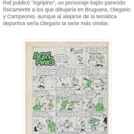
Raf publicó "Agripino", un personaje bajito parecido
físicamente a los que dibujaría en Bruguera, Olegario
y Campeonio, aunque al alejarse de la temática
deportiva sería Olegario la serie más similar.