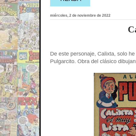
miércoles, 2 de noviembre de 2022
Ca
De este personaje, Calixta, solo he
Pulgarcito. Obra del clásico dibuja