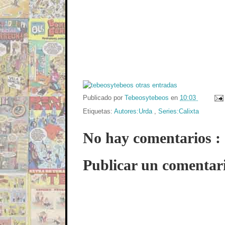
Publicado por
Tebeosytebeos
en
10:03
Etiquetas:
Autores:Urda
,
Series:Calixta
No hay comentarios :
Publicar un comentar