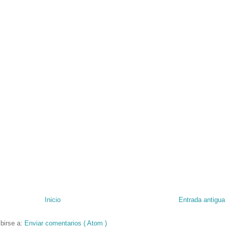
Inicio
Entrada antigua
birse a:
Enviar comentarios ( Atom )