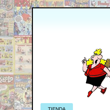
TIENDA