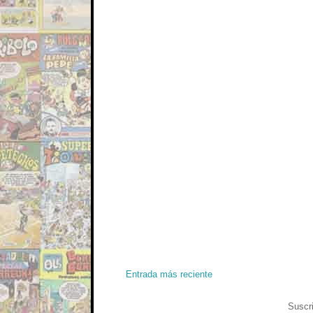
Entrada más reciente
Suscri