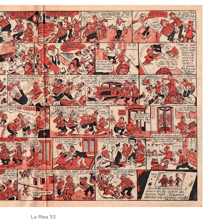
La Risa 53