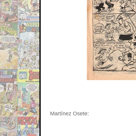
Martínez Osete: