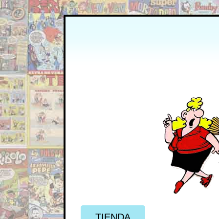
TIENDA