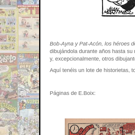
Bob-Ayna y Pat-Acón, los héroes de
dibujándola durante años hasta su
y, excepcionalmente, otros dibujan
Aquí tenéis un lote de historietas,
Páginas de E.Boix: