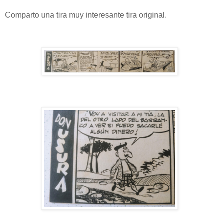
Comparto una tira muy interesante tira original.