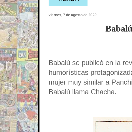
viernes, 7 de agosto de 2020
Babalú
Babalú se publicó en la revi
humorísticas protagonizad
mujer muy similar a Panchi
Babalú llama Chacha.