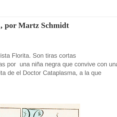
, por Martz Schmidt
sta Florita. Son tiras cortas
as por una niña negra que convive con un
ta de el Doctor Cataplasma, a la que