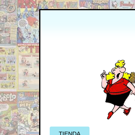
TIENDA