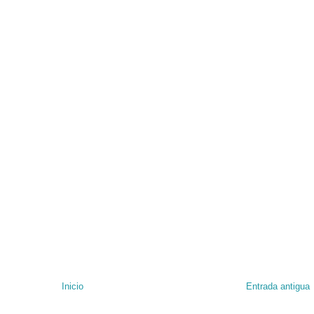
Inicio
Entrada antigua