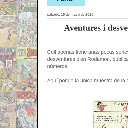
sábado, 16 de mayo de 2020
Aventures i desv
Coll apenas tiene unas pocas series
desventures d'en Rodamon, publicada
números.
Aquí pongo la única muestra de la 