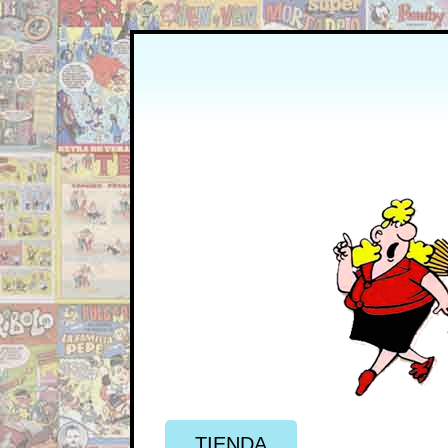
TIENDA