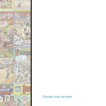
Entrada más reciente