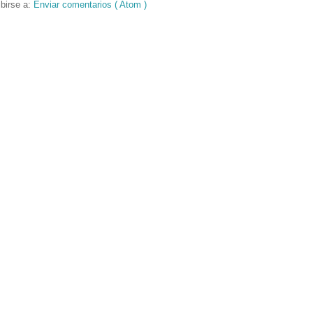
birse a:
Enviar comentarios ( Atom )