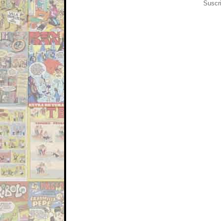
Suscri