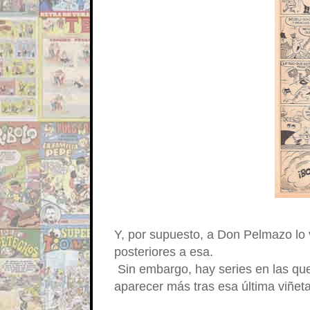
Y, por supuesto, a Don Pelmazo lo
posteriores a esa.
Sin embargo, hay series en las que 
aparecer más tras esa última viñeta.