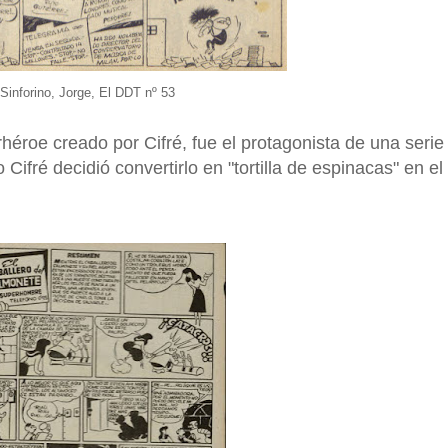
Sinforino, Jorge, El DDT nº 53
héroe creado por Cifré, fue el protagonista de una serie
Cifré decidió convertirlo en "tortilla de espinacas" en el