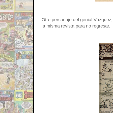
Otro personaje del genial Vázquez, 
la misma revista para no regresar.