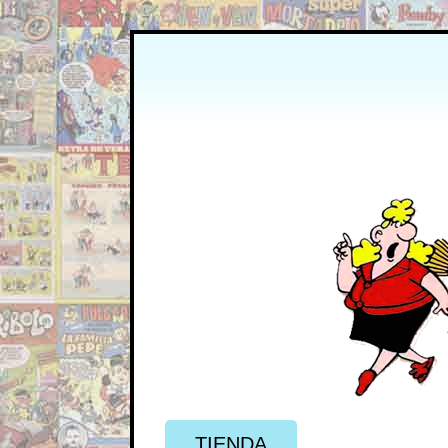
TIENDA