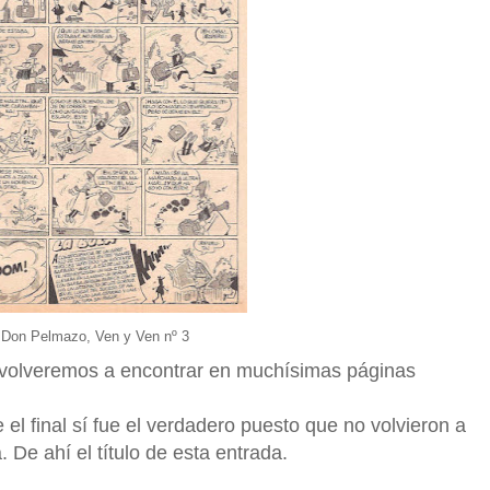
Don Pelmazo, Ven y Ven nº 3
 volveremos a encontrar en muchísimas páginas
el final sí fue el verdadero puesto que no volvieron a
 De ahí el título de esta entrada.